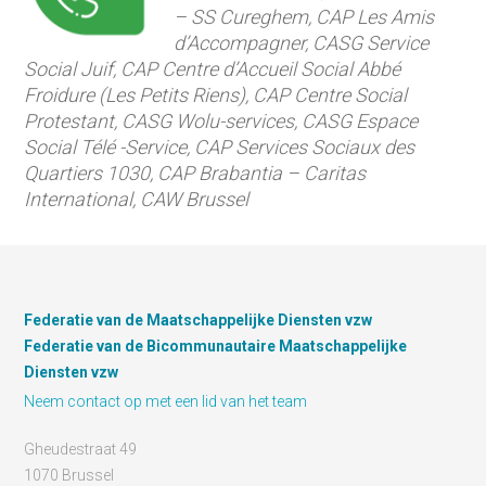
– SS Cureghem, CAP Les Amis
d’Accompagner, CASG Service
Social Juif, CAP Centre d’Accueil Social Abbé
Froidure (Les Petits Riens), CAP Centre Social
Protestant, CASG Wolu-services, CASG Espace
Social Télé -Service, CAP Services Sociaux des
Quartiers 1030, CAP Brabantia – Caritas
International, CAW Brussel
Federatie van de Maatschappelijke Diensten vzw
Federatie van de Bicommunautaire Maatschappelijke
Diensten vzw
Neem contact op met een lid van het team
Gheudestraat 49
1070 Brussel