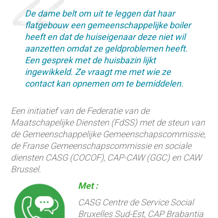
De dame belt om uit te leggen dat haar
flatgebouw een gemeenschappelijke boiler
heeft en dat de huiseigenaar deze niet wil
aanzetten omdat ze geldproblemen heeft.
Een gesprek met de huisbazin lijkt
ingewikkeld. Ze vraagt me met wie ze
contact kan opnemen om te bemiddelen.
Een initiatief van de Federatie van de
Maatschapelijke Diensten (FdSS) met de steun van
de Gemeenschappelijke Gemeenschapscommissie,
de Franse Gemeenschapscommissie en sociale
diensten CASG (COCOF), CAP-CAW (GGC) en CAW
Brussel.
Met :
CASG Centre de Service Social
Bruxelles Sud-Est, CAP Brabantia