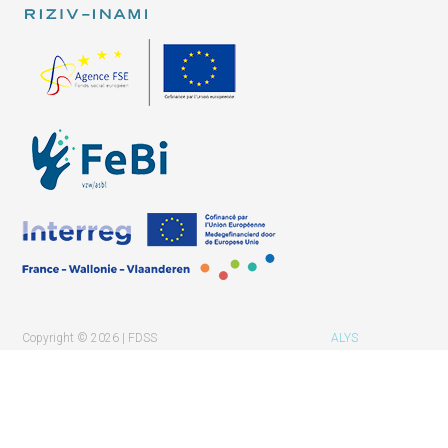
Copyright © 2026 | FDSS
ALYS