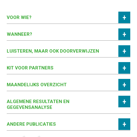
VOOR WIE?
WANNEER?
LUISTEREN, MAAR OOK DOORVERWIJZEN
KIT VOOR PARTNERS
MAANDELIJKS OVERZICHT
ALGEMENE RESULTATEN EN
GEGEVENSANALYSE
ANDERE PUBLICATIES