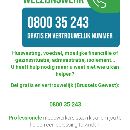
Huisvesting, voedsel, moeilijke financiële of
gezinssituatie, administratie, isolement…
U heeft hulp nodig maar u weet niet wie u kan
helpen?
Bel gratis en vertrouwelijk (Brussels Gewest):
0800 35 243
Professionele
medewerkers staan klaar om jou te
helpen een oplossing te vinden!