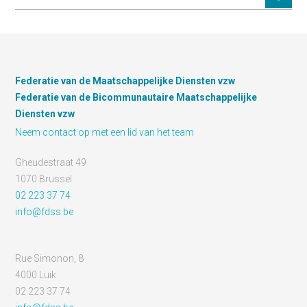
Federatie van de Maatschappelijke Diensten vzw
Federatie van de Bicommunautaire Maatschappelijke
Diensten vzw
Neem contact op met een lid van het team
Gheudestraat 49
1070 Brussel
02 223 37 74
info@fdss.be
Rue Simonon, 8
4000 Luik
02 223 37 74