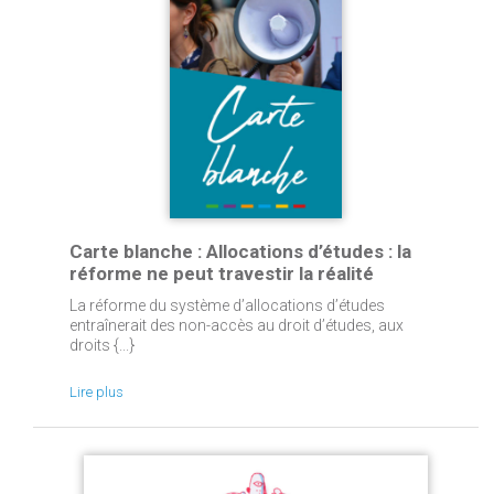
Carte blanche : Allocations d’études : la
réforme ne peut travestir la réalité
La réforme du système d’allocations d’études
entraînerait des non-accès au droit d’études, aux
droits {...}
Lire plus