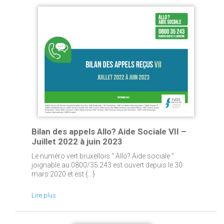
Bilan des appels Allo? Aide Sociale VII –
Juillet 2022 à juin 2023
Le numéro vert bruxellois " Allo? Aide sociale "
joignable au 0800/35.243 est ouvert depuis le 30
mars 2020 et est {...}
Lire plus