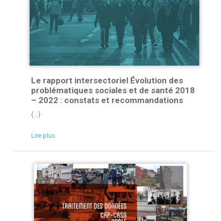
Le rapport intersectoriel Évolution des
problématiques sociales et de santé 2018
– 2022 : constats et recommandations
{...}
Lire plus