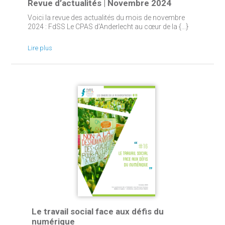
Revue d’actualités | Novembre 2024
Voici la revue des actualités du mois de novembre
2024 : FdSS Le CPAS d'Anderlecht au cœur de la {...}
Lire plus
Le travail social face aux défis du
numérique