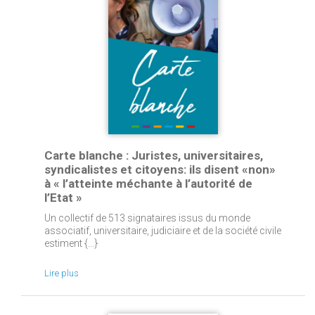
Carte blanche : Juristes, universitaires,
syndicalistes et citoyens: ils disent «non»
à « l’atteinte méchante à l’autorité de
l’Etat »
Un collectif de 513 signataires issus du monde
associatif, universitaire, judiciaire et de la société civile
estiment {...}
Lire plus