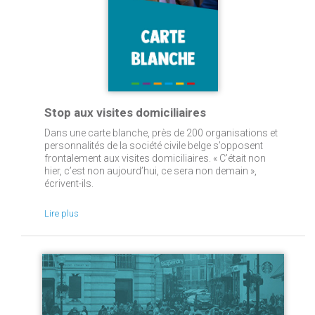
Stop aux visites domiciliaires
Dans une carte blanche, près de 200 organisations et
personnalités de la société civile belge s’opposent
frontalement aux visites domiciliaires. « C’était non
hier, c’est non aujourd’hui, ce sera non demain »,
écrivent-ils.
Lire plus