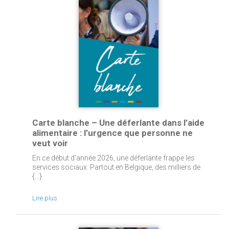
Carte blanche – Une déferlante dans l’aide
alimentaire : l’urgence que personne ne
veut voir
En ce début d’année 2026, une déferlante frappe les
services sociaux. Partout en Belgique, des milliers de
{...}
Lire plus