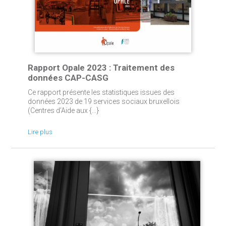
Rapport Opale 2023 : Traitement des
données CAP-CASG
Ce rapport présente les statistiques issues des
données 2023 de 19 services sociaux bruxellois
(Centres d’Aide aux {...}
Lire plus