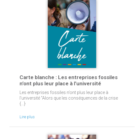
Carte blanche : Les entreprises fossiles
n’ont plus leur place à l’université
Les entreprises fossiles n’ont plus leur place à
l’université "Alors que les conséquences de la crise
{...}
Lire plus