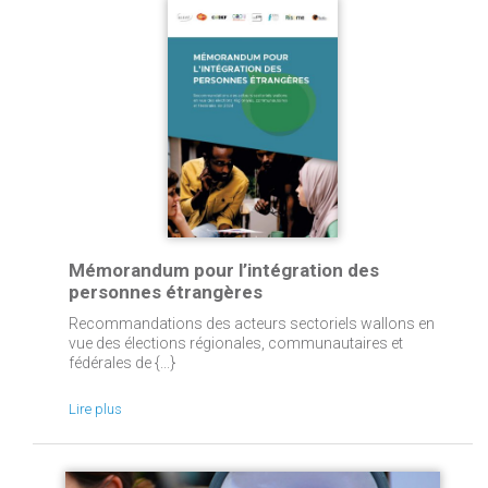
Mémorandum pour l’intégration des
personnes étrangères
Recommandations des acteurs sectoriels wallons en
vue des élections régionales, communautaires et
fédérales de {...}
Lire plus