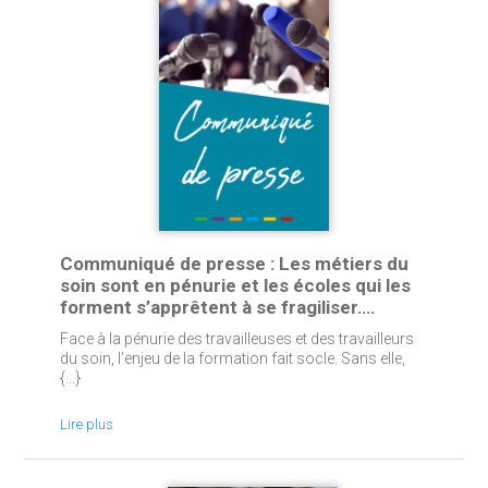
Communiqué de presse : Les métiers du
soin sont en pénurie et les écoles qui les
forment s’apprêtent à se fragiliser….
Face à la pénurie des travailleuses et des travailleurs
du soin, l’enjeu de la formation fait socle. Sans elle,
{...}
Lire plus