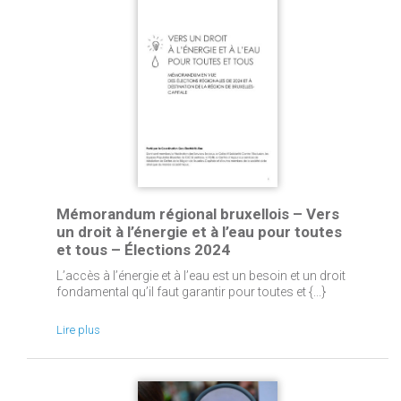
Mémorandum régional bruxellois – Vers
un droit à l’énergie et à l’eau pour toutes
et tous – Élections 2024
L’accès à l’énergie et à l’eau est un besoin et un droit
fondamental qu’il faut garantir pour toutes et {...}
Lire plus