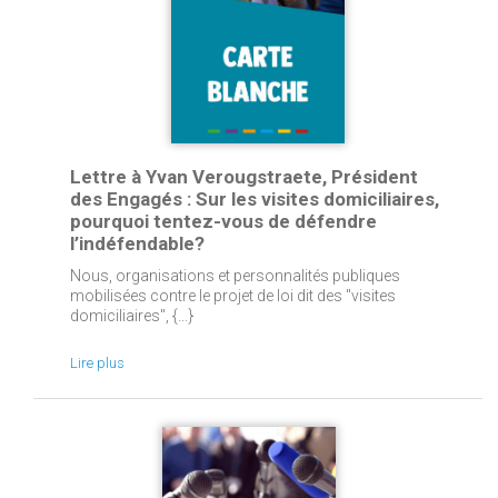
Lettre à Yvan Verougstraete, Président
des Engagés : Sur les visites domiciliaires,
pourquoi tentez-vous de défendre
l’indéfendable?
Nous, organisations et personnalités publiques
mobilisées contre le projet de loi dit des "visites
domiciliaires", {...}
Lire plus