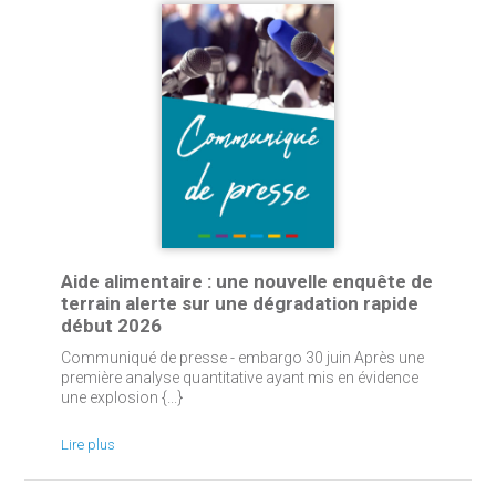
Aide alimentaire : une nouvelle enquête de
terrain alerte sur une dégradation rapide
début 2026
Communiqué de presse - embargo 30 juin Après une
première analyse quantitative ayant mis en évidence
une explosion {...}
Lire plus