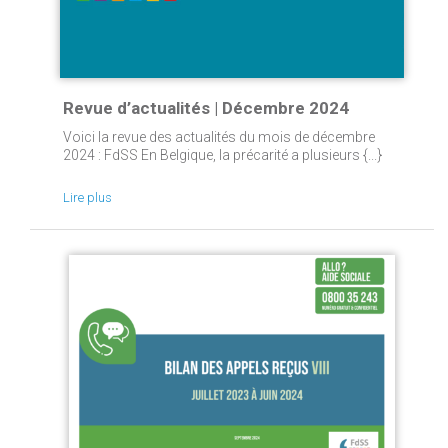
Revue d’actualités | Décembre 2024
Voici la revue des actualités du mois de décembre
2024 : FdSS En Belgique, la précarité a plusieurs {...}
Lire plus