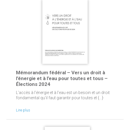
Mémorandum fédéral – Vers un droit à
l’énergie et à l’eau pour toutes et tous –
Élections 2024
L’accès à l’énergie et à l’eau est un besoin et un droit
fondamental qu’il faut garantir pour toutes et {...}
Lire plus