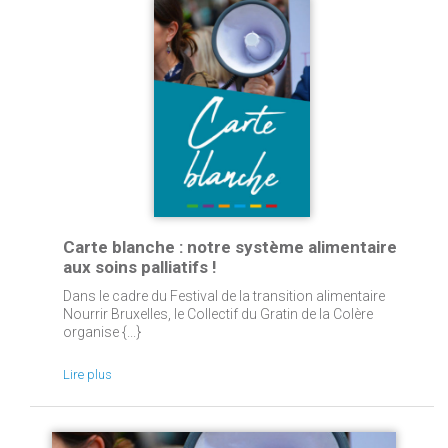
Carte blanche : notre système alimentaire
aux soins palliatifs !
Dans le cadre du Festival de la transition alimentaire
Nourrir Bruxelles, le Collectif du Gratin de la Colère
organise {...}
Lire plus