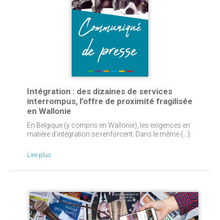
Intégration : des dizaines de services
interrompus, l’offre de proximité fragilisée
en Wallonie
En Belgique (y compris en Wallonie), les exigences en
matière d’intégration se renforcent. Dans le même {...}
Lire plus