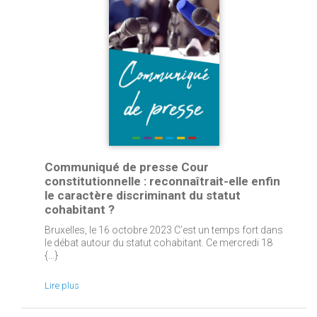
Communiqué de presse Cour
constitutionnelle : reconnaîtrait-elle enfin
le caractère discriminant du statut
cohabitant ?
Bruxelles, le 16 octobre 2023 C’est un temps fort dans
le débat autour du statut cohabitant. Ce mercredi 18
{...}
Lire plus