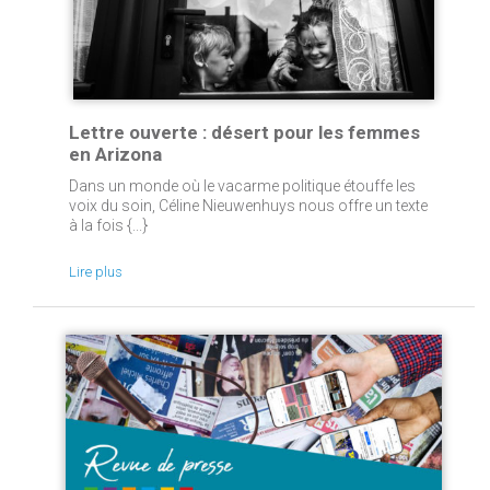
Lettre ouverte : désert pour les femmes
en Arizona
Dans un monde où le vacarme politique étouffe les
voix du soin, Céline Nieuwenhuys nous offre un texte
à la fois {...}
Lire plus