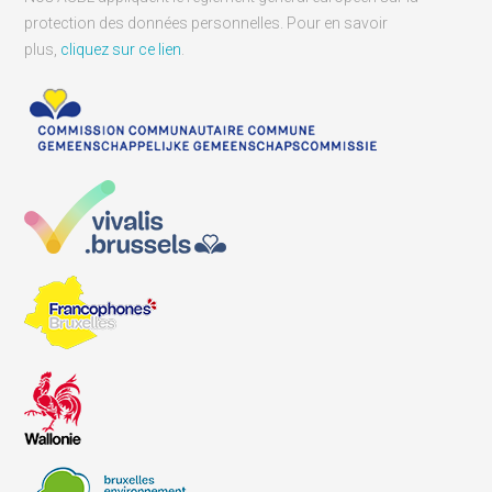
protection des données personnelles. Pour en savoir
plus,
cliquez sur ce lien
.