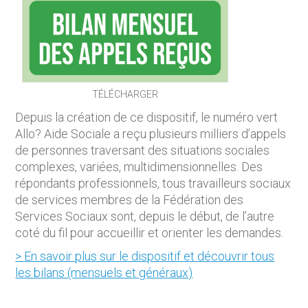
TÉLÉCHARGER
Depuis la création de ce dispositif, le numéro vert
Allo? Aide Sociale a reçu plusieurs milliers d’appels
de personnes traversant des situations sociales
complexes, variées, multidimensionnelles. Des
répondants professionnels, tous travailleurs sociaux
de services membres de la Fédération des
Services Sociaux sont, depuis le début, de l’autre
coté du fil pour accueillir et orienter les demandes.
> En savoir plus sur le dispositif et découvrir tous
les bilans (mensuels et généraux)