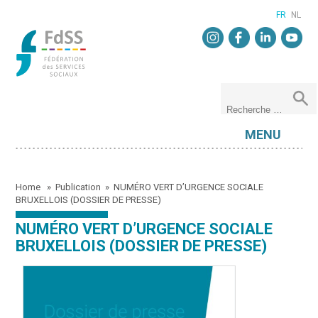
FR
NL
MENU
Home
»
Publication
»
NUMÉRO VERT D’URGENCE SOCIALE
BRUXELLOIS (DOSSIER DE PRESSE)
NUMÉRO VERT D’URGENCE SOCIALE
BRUXELLOIS (DOSSIER DE PRESSE)