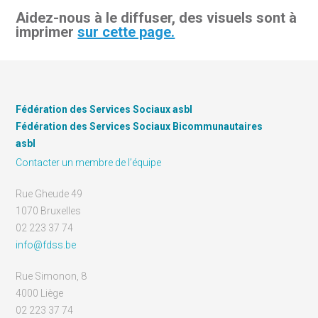
Aidez-nous à le diffuser, des visuels sont à
imprimer
sur cette page.
Fédération des Services Sociaux asbl
Fédération des Services Sociaux Bicommunautaires
asbl
Contacter un membre de l’équipe
Rue Gheude 49
1070 Bruxelles
02 223 37 74
info@fdss.be
Rue Simonon, 8
4000 Liège
02 223 37 74