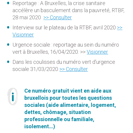
Reportage : A Bruxelles, la crise sanitaire
accélère un basculement dans la pauvreté, RTBF,
28 mai 2020
>> Consulter
Interview sur le plateau de la RTBF, avril 2020
>>
Visionner
Urgence sociale : reportage au sein du numéro
vert à Bruxelles, 16/04/2020. >>
Visionner
Dans les coulisses du numéro vert d’urgence
sociale 31/03/2020
>> Consulter
Ce numéro gratuit vient en aide aux
bruxellois pour toutes les questions
sociales (aide alimentaire, logement,
dettes, chômage, situation
professionnelle ou familiale,
isolement…)