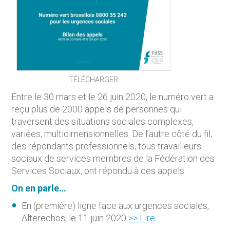
TÉLÉCHARGER
Entre le 30 mars et le 26 juin 2020, le numéro vert a
reçu plus de 2000 appels de personnes qui
traversent des situations sociales complexes,
variées, multidimensionnelles. De l’autre côté du fil,
des répondants professionnels, tous travailleurs
sociaux de services membres de la Fédération des
Services Sociaux, ont répondu à ces appels.
On en parle…
En (première) ligne face aux urgences sociales,
Alterechos, le 11 juin 2020
>> Lire