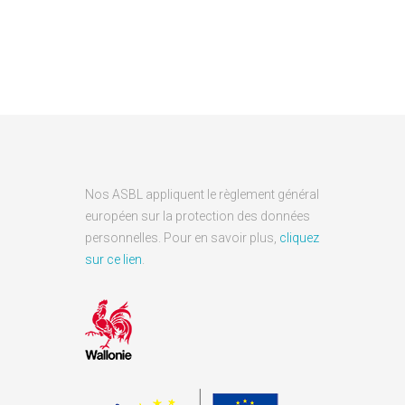
Nos ASBL appliquent le règlement général
européen sur la protection des données
personnelles. Pour en savoir plus,
cliquez
sur ce lien
.