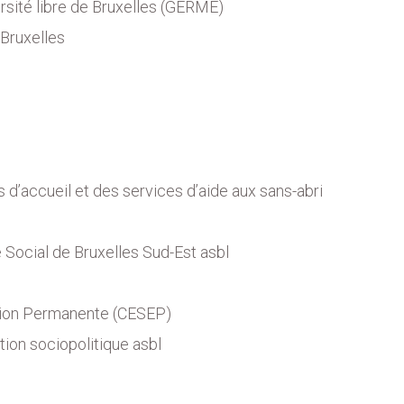
rsité libre de Bruxelles (GERME)
Bruxelles
’accueil et des services d’aide aux sans-abri
ocial de Bruxelles Sud-Est asbl
tion Permanente (CESEP)
tion sociopolitique asbl