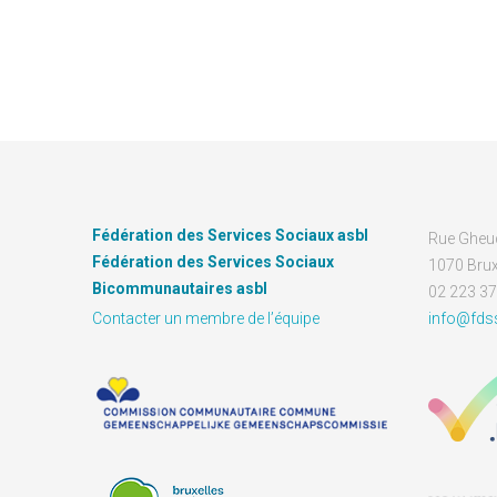
Fédération des Services Sociaux asbl
Rue Gheu
Fédération des Services Sociaux
1070 Brux
Bicommunautaires asbl
02 223 37
Contacter un membre de l’équipe
info@fds