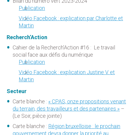
Bilan du numéro vert 2023-2024
Publication
Vidéo Facebook : explication par Charlotte et
Martin
Recherch’Action
Cahier de la Recherch’Action #16 : Le travail
social face aux défis du numérique
Publication
Vidéo Facebook : explication Justine V. et
Martin
Secteur
Carte blanche :
« CPAS, onze propositions venant
du terrain, des travailleurs et des partenaires »
–
(Le Soir, pièce jointe)
Carte blanche :
Région bruxelloise : le prochain
gouvernement devra donner la priorité au