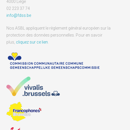
4000 Liège
02 223 37 74
info@fdss.be
Nos ASBL appliquent le règlement général européen sur la
protection des données personnelles. Pour en savoir
plus,
cliquez sur ce lien
.