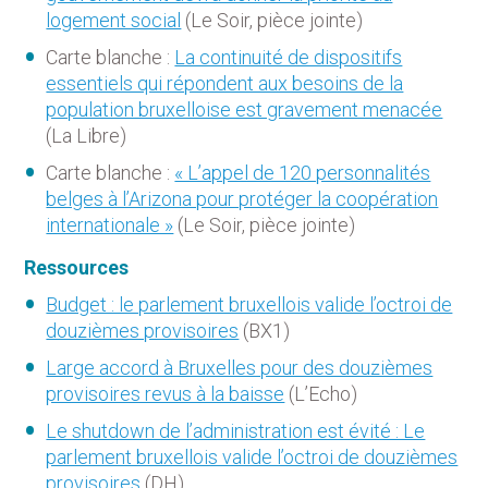
logement social
(Le Soir, pièce jointe)
Carte blanche :
La continuité de dispositifs
essentiels qui répondent aux besoins de la
population bruxelloise est gravement menacée
(La Libre)
Carte blanche :
« L’appel de 120 personnalités
belges à l’Arizona pour protéger la coopération
internationale »
(Le Soir, pièce jointe)
Ressources
Budget : le parlement bruxellois valide l’octroi de
douzièmes provisoires
(BX1)
Large accord à Bruxelles pour des douzièmes
provisoires revus à la baisse
(L’Echo)
Le shutdown de l’administration est évité : Le
parlement bruxellois valide l’octroi de douzièmes
provisoires
(DH)