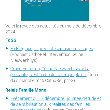
Voici la revue des actualités du mois de décembre
2024 :
FdSS
En Belgique, la précarité a plusieurs visages
(Podcast CathoBel, Intervention Céline
Nieuwenhuys)
Grand Entretien, Céline Nieuwenhuys: « La
précarité, c’est un boulot à temps plein »
(Journal
du dimanche n°46 CathoBel, p.2-3)
Relais Famille Mono
Evénement du 17 décembre : journée d’étude et
de sensibilisation aux réalités des familles