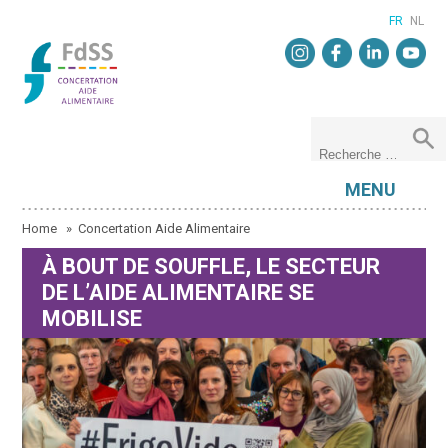
FR
NL
MENU
Home
»
Concertation Aide Alimentaire
À BOUT DE SOUFFLE, LE SECTEUR
DE L’AIDE ALIMENTAIRE SE
MOBILISE