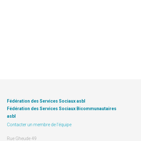
Fédération des Services Sociaux asbl
Fédération des Services Sociaux Bicommunautaires
asbl
Contacter un membre de l’équipe
Rue Gheude 49