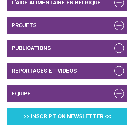
L’AIDE ALIMENTAIRE EN BELGIQUE
PROJETS
PUBLICATIONS
REPORTAGES ET VIDÉOS
EQUIPE
>> INSCRIPTION NEWSLETTER <<