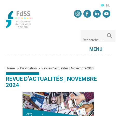
FR
NL
MENU
Home
»
Publication
»
Revue d’actualités | Novembre 2024
REVUE D’ACTUALITÉS | NOVEMBRE
2024