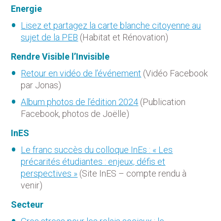
Energie
Lisez et partagez la carte blanche citoyenne au
sujet de la PEB
(Habitat et Rénovation)
Rendre Visible l’Invisible
Retour en vidéo de l’événement
(Vidéo Facebook
par Jonas)
Album photos de l’édition 2024
(Publication
Facebook, photos de Joëlle)
InES
Le franc succès du colloque InEs : « Les
précarités étudiantes : enjeux, défis et
perspectives »
(Site InES – compte rendu à
venir)
Secteur