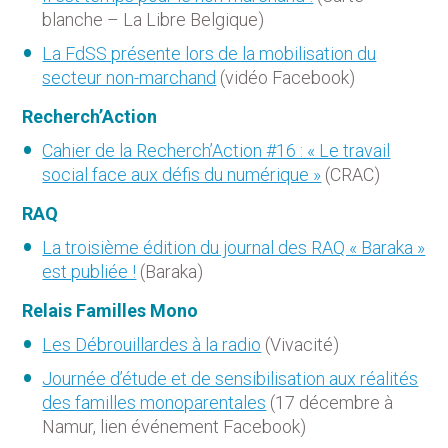
blanche – La Libre Belgique)
La FdSS présente lors de la mobilisation du
secteur non-marchand
(vidéo Facebook)
Recherch’Action
Cahier de la Recherch’Action #16 : « Le travail
social face aux défis du numérique »
(CRAC)
RAQ
La troisième édition du journal des RAQ « Baraka »
est publiée !
(Baraka)
Relais Familles Mono
Les Débrouillardes à la radio
(Vivacité)
Journée d’étude et de sensibilisation aux réalités
des familles monoparentales
(17 décembre à
Namur, lien événement Facebook)