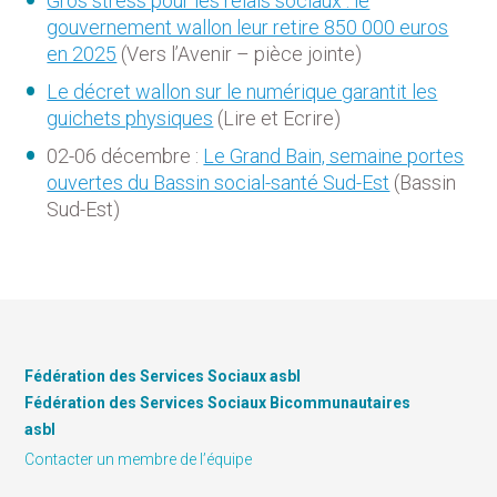
Gros stress pour les relais sociaux : le
gouvernement wallon leur retire 850 000 euros
en 2025
(Vers l’Avenir – pièce jointe)
Le décret wallon sur le numérique garantit les
guichets physiques
(Lire et Ecrire)
02-06 décembre :
Le Grand Bain, semaine portes
ouvertes du Bassin social-santé Sud-Est
(Bassin
Sud-Est)
Fédération des Services Sociaux asbl
Fédération des Services Sociaux Bicommunautaires
asbl
Contacter un membre de l’équipe