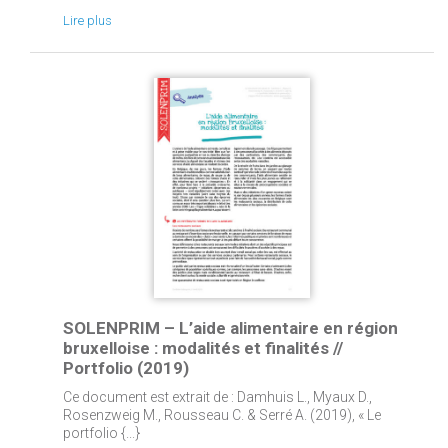
Lire plus
SOLENPRIM – L’aide alimentaire en région
bruxelloise : modalités et finalités //
Portfolio (2019)
Ce document est extrait de : Damhuis L., Myaux D.,
Rosenzweig M., Rousseau C. & Serré A. (2019), « Le
portfolio {...}