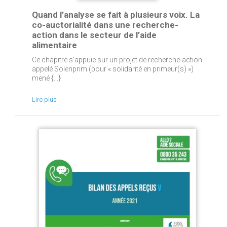
Quand l’analyse se fait à plusieurs voix. La
co-auctorialité dans une recherche-
action dans le secteur de l’aide
alimentaire
Ce chapitre s’appuie sur un projet de recherche-action
appelé Solenprim (pour « solidarité en primeur(s) »)
mené {...}
Lire plus