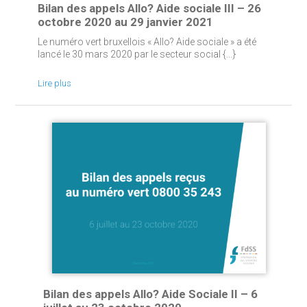
Bilan des appels Allo? Aide sociale III – 26
octobre 2020 au 29 janvier 2021
Le numéro vert bruxellois « Allo? Aide sociale » a été
lancé le 30 mars 2020 par le secteur social {...}
Lire plus
Bilan des appels Allo? Aide Sociale II – 6