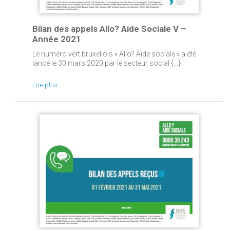
Bilan des appels Allo? Aide Sociale V –
Année 2021
Le numéro vert bruxellois « Allo? Aide sociale » a été
lancé le 30 mars 2020 par le secteur social {...}
Lire plus