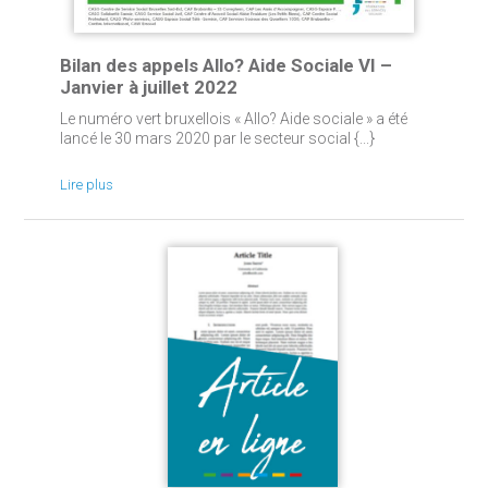
Bilan des appels Allo? Aide Sociale VI –
Janvier à juillet 2022
Le numéro vert bruxellois « Allo? Aide sociale » a été
lancé le 30 mars 2020 par le secteur social {...}
Lire plus