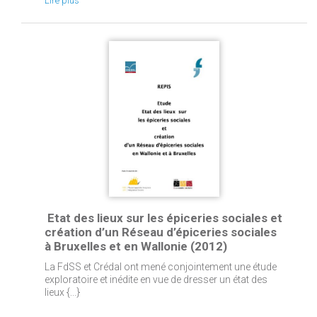
Lire plus
Etat des lieux sur les épiceries sociales et
création d’un Réseau d’épiceries sociales
à Bruxelles et en Wallonie (2012)
La FdSS et Crédal ont mené conjointement une étude
exploratoire et inédite en vue de dresser un état des
lieux {...}