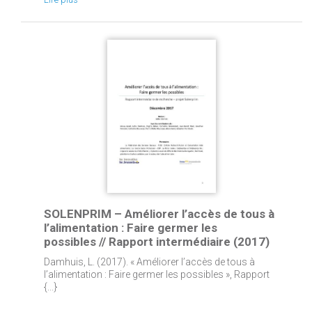
SOLENPRIM – Améliorer l’accès de tous à
l’alimentation : Faire germer les
possibles // Rapport intermédiaire (2017)
Damhuis, L. (2017). « Améliorer l’accès de tous à
l’alimentation : Faire germer les possibles », Rapport
{...}