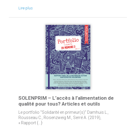
Lire plus
SOLENPRIM – L’accès à l’alimentation de
qualité pour tous? Articles et outils
Le portfolio "Solidarité en primeur(s)" Damhuis L.,
Rousseau C., Rosenzweig M., Serré A. (2019),
« Rapport {...}