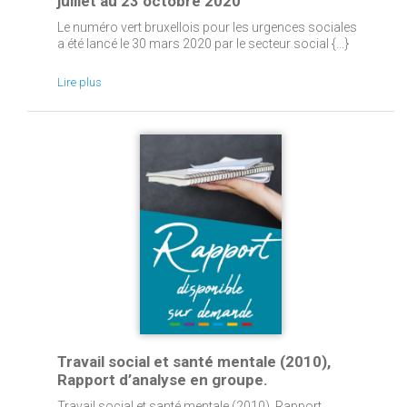
juillet au 23 octobre 2020
Le numéro vert bruxellois pour les urgences sociales
a été lancé le 30 mars 2020 par le secteur social {...}
Lire plus
Travail social et santé mentale (2010),
Rapport d’analyse en groupe.
Travail social et santé mentale (2010), Rapport