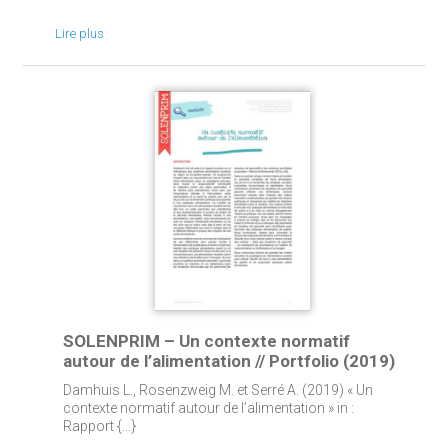
Lire plus
SOLENPRIM – Un contexte normatif
autour de l’alimentation // Portfolio (2019)
Damhuis L., Rosenzweig M. et Serré A. (2019) « Un
contexte normatif autour de l’alimentation » in :
Rapport {...}