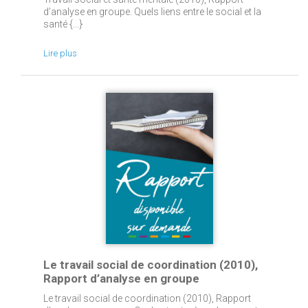
d’analyse en groupe. Quels liens entre le social et la
santé {...}
Lire plus
Le travail social de coordination (2010),
Rapport d’analyse en groupe
Le travail social de coordination (2010), Rapport