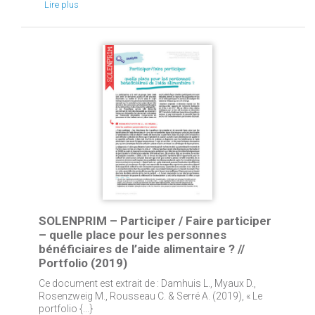
Lire plus
SOLENPRIM – Participer / Faire participer
– quelle place pour les personnes
bénéficiaires de l’aide alimentaire ? //
Portfolio (2019)
Ce document est extrait de : Damhuis L., Myaux D.,
Rosenzweig M., Rousseau C. & Serré A. (2019), « Le
portfolio {...}