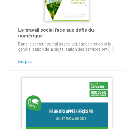
Le travail social face aux défis du
numérique
Dans le secteur social associatif, l'accélération et la
généralisation de la digitalisation des services ont {...}
Lire plus