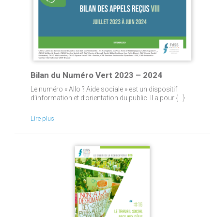
Bilan du Numéro Vert 2023 – 2024
Le numéro « Allo ? Aide sociale » est un dispositif
d’information et d’orientation du public. Il a pour {...}
Lire plus