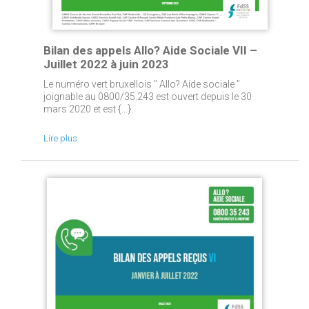
Bilan des appels Allo? Aide Sociale VII –
Juillet 2022 à juin 2023
Le numéro vert bruxellois " Allo? Aide sociale "
joignable au 0800/35.243 est ouvert depuis le 30
mars 2020 et est {...}
Lire plus