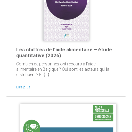
Les chiffres de l’aide alimentaire – étude
quantitative (2026)
Combien de personnes ont recours à l’aide
alimentaire en Belgique ? Qui sont les acteurs qui la
distribuent ? Et {...}
Lire plus