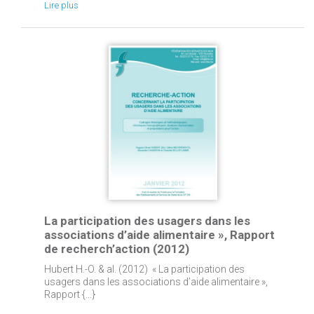
Lire plus
La participation des usagers dans les
associations d’aide alimentaire », Rapport
de recherch’action (2012)
Hubert H.-O. & al. (2012) « La participation des
usagers dans les associations d’aide alimentaire »,
Rapport {...}