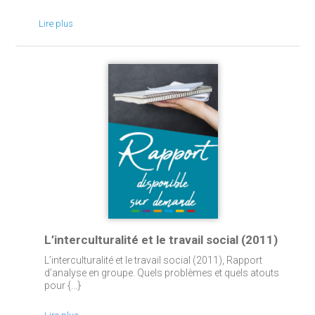
Lire plus
L’interculturalité et le travail social (2011)
L’interculturalité et le travail social (2011), Rapport
d’analyse en groupe. Quels problèmes et quels atouts
pour {...}