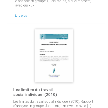
d’analyse en groupe. Quels atouts, à quel moment,
avec qui, {...}
Lire plus
Les limites du travail
social individuel (2010)
Les limites du travail social individuel (2010), Rapport
d’analyse en groupe. Jusqu’où je m’investis avec {...}