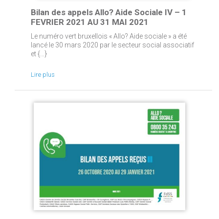
Bilan des appels Allo? Aide Sociale IV – 1
FEVRIER 2021 AU 31 MAI 2021
Le numéro vert bruxellois « Allo? Aide sociale » a été
lancé le 30 mars 2020 par le secteur social associatif
et {...}
Lire plus