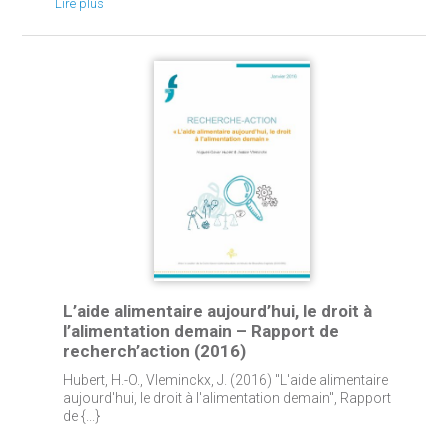
Lire plus
L’aide alimentaire aujourd’hui, le droit à
l’alimentation demain – Rapport de
recherch’action (2016)
Hubert, H.-O., Vleminckx, J. (2016) "L'aide alimentaire
aujourd'hui, le droit à l'alimentation demain", Rapport
de {...}