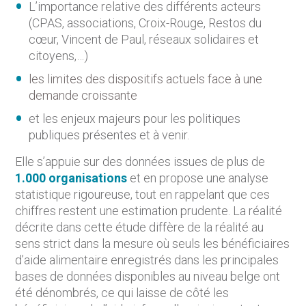
L’importance relative des différents acteurs
(CPAS, associations, Croix-Rouge, Restos du
cœur, Vincent de Paul, réseaux solidaires et
citoyens,…)
les limites des dispositifs actuels face à une
demande croissante
et les enjeux majeurs pour les politiques
publiques présentes et à venir.
Elle s’appuie sur des données issues de plus de
1.000 organisations
et en propose une analyse
statistique rigoureuse, tout en rappelant que ces
chiffres restent une estimation prudente. La réalité
décrite dans cette étude diffère de la réalité au
sens strict dans la mesure où seuls les bénéficiaires
d’aide alimentaire enregistrés dans les principales
bases de données disponibles au niveau belge ont
été dénombrés, ce qui laisse de côté les