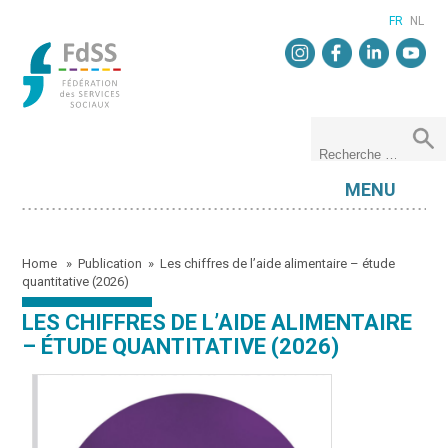
FR
NL
MENU
Home
»
Publication
»
Les chiffres de l’aide alimentaire – étude
quantitative (2026)
LES CHIFFRES DE L’AIDE ALIMENTAIRE
– ÉTUDE QUANTITATIVE (2026)