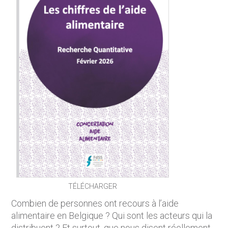
TÉLÉCHARGER
Combien de personnes ont recours à l’aide
alimentaire en Belgique ? Qui sont les acteurs qui la
distribuent ? Et surtout, que nous disent réellement