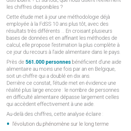
les chiffres disponibles ?
Cette étude met à jour une méthodologie déjà
employée à la FdSS 10 ans plus tôt, avec des
résultats très différents … En croisant plusieurs
bases de données et en affinant les méthodes de
calcul, elle propose l’estimation la plus complète à
ce jour du recours à l’aide alimentaire dans le pays.
Près de
561.000 personnes
bénéficient d’une aide
alimentaire au moins une fois par an en Belgique,
soit un chiffre qui a doublé en dix ans.
Derrière ce constat, l’étude met en évidence une
réalité plus large encore : le nombre de personnes
en difficulté alimentaire dépasse largement celles
qui accèdent effectivement à une aide.
Au-delà des chiffres, cette analyse éclaire :
l’évolution du phénomène sur le long terme