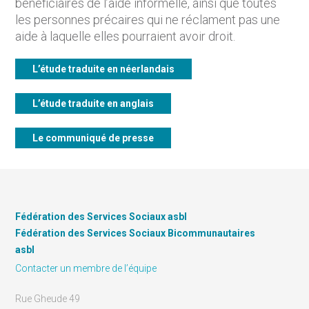
bénéficiaires de l’aide informelle, ainsi que toutes
les personnes précaires qui ne réclament pas une
aide à laquelle elles pourraient avoir droit.
L’étude traduite en néerlandais
L’étude traduite en anglais
Le communiqué de presse
Fédération des Services Sociaux asbl
Fédération des Services Sociaux Bicommunautaires
asbl
Contacter un membre de l’équipe
Rue Gheude 49