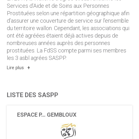
Services d’Aide et de Soins aux Personnes
Prostituées selon une répartition géographique afin
d’assurer une couverture de service sur l’ensemble
du territoire wallon. Cependant, les associations qui
ont été agréées étaient déjà actives depuis de
nombreuses années auprès des personnes
prostituées. La FdSS compte parmi ses membres
les 3 asbl agrées SASPP.
Lire plus
LISTE DES SASPP
ESPACE P… GEMBLOUX