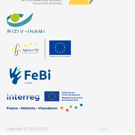
Copyright © 2026 | FDSS
ALYS