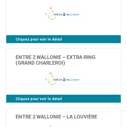
Cliquez pour voir le détail
5, Rue Henri Lepage, 1300 Wavre (2ème
étage)
ENTRE 2 WALLONIE – EXTRA RING
(GRAND CHARLEROI)
Cliquez pour voir le détail
//
ENTRE 2 WALLONIE – LA LOUVIÈRE