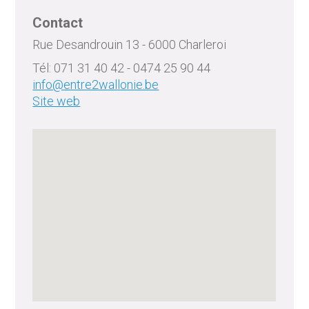
Contact
Rue Desandrouin 13 - 6000 Charleroi
Tél: 071 31 40 42 - 0474 25 90 44
info@entre2wallonie.be
Site web