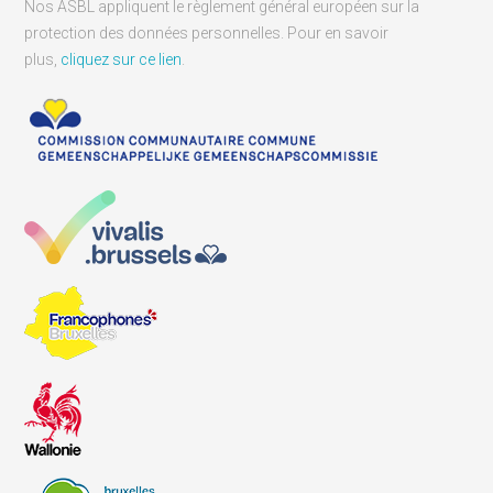
Nos ASBL appliquent le règlement général européen sur la
protection des données personnelles. Pour en savoir
plus,
cliquez sur ce lien
.