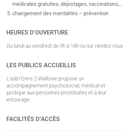
médicales gratuites, dépistages, vaccinations,…
changement des mentalités – prévention
HEURES D’OUVERTURE
Du lundi au vendredi de 9h à 16h ou sur rendez-vous
LES PUBLICS ACCUEILLIS
L’asbl Entre 2 Wallonie propose un
accompagnement psychosocial, médical et
juridique aux personnes prostituées et à leur
entourage.
FACILITÉS D’ACCÈS