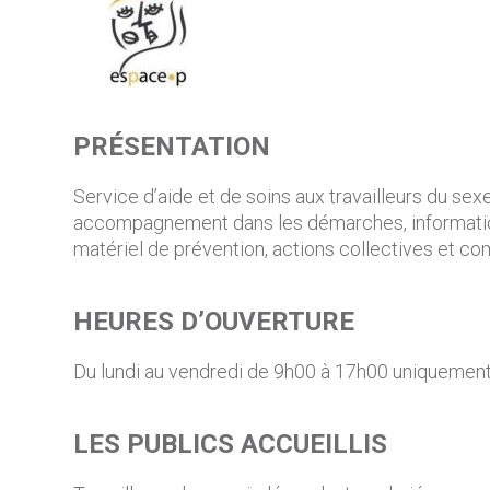
PRÉSENTATION
Service d’aide et de soins aux travailleurs du sex
accompagnement dans les démarches, information s
matériel de prévention, actions collectives et com
HEURES D’OUVERTURE
Du lundi au vendredi de 9h00 à 17h00 uniquement
LES PUBLICS ACCUEILLIS