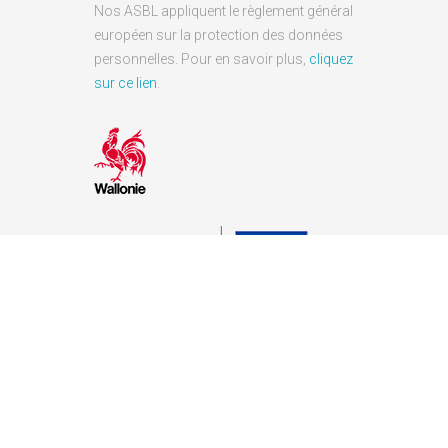
Nos ASBL appliquent le règlement général
européen sur la protection des données
personnelles. Pour en savoir plus,
cliquez
sur ce lien
.
ALYS