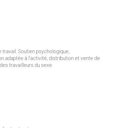
e travail. Soutien psychologique,
daptée à l’activité, distribution et vente de
des travailleurs du sexe.