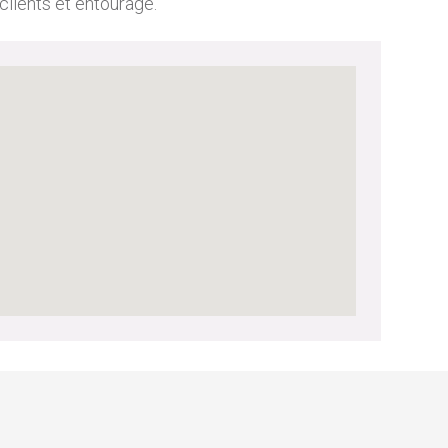
clients et entourage.