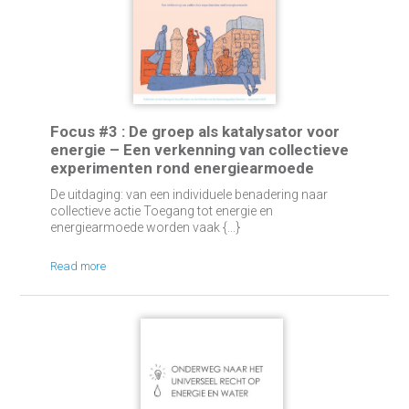
Focus #3 : De groep als katalysator voor
energie – Een verkenning van collectieve
experimenten rond energiearmoede
De uitdaging: van een individuele benadering naar
collectieve actie Toegang tot energie en
energiearmoede worden vaak {...}
Read more