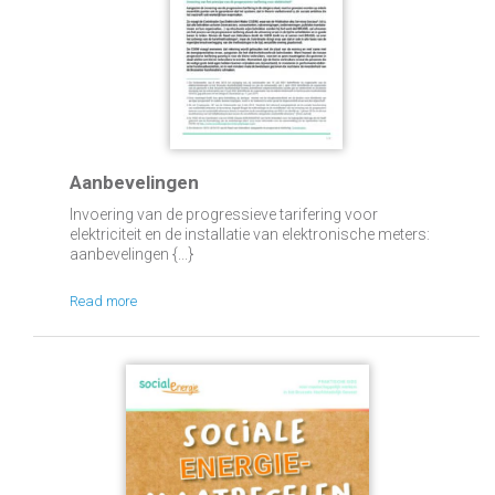
Aanbevelingen
Invoering van de progressieve tarifering voor
elektriciteit en de installatie van elektronische meters:
aanbevelingen {...}
Read more