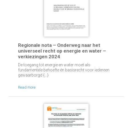
Regionale nota – Onderweg naar het
universeel recht op energie en water –
verkiezingen 2024
De toegang tot energie en water moet als
fundamentele behoefte én basisrecht voor iedereen
gewaarborgd {...}
Read more