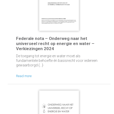
Federale nota – Onderweg naar het
universeel recht op energie en water –
Verkiezingen 2024
De toegang tot energie en water moet als
fundamentele behoefte én basisrecht voor iedereen
gewaarborgd {...}
Read more