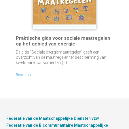
Praktische gids voor sociale maatregelen
op het gebied van energie
De gids "Sociale energiemaatregelen" geeft een
overzicht van de maatregelen ter bescherming van
kwetsbare consumenten {...}
Read more
Federatie van de Maatschappelijke Diensten vzw
Federatie van de Bicommunautaire Maatschappelijke