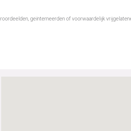
roordeelden, geïnterneerden of voorwaardelijk vrijgelaten