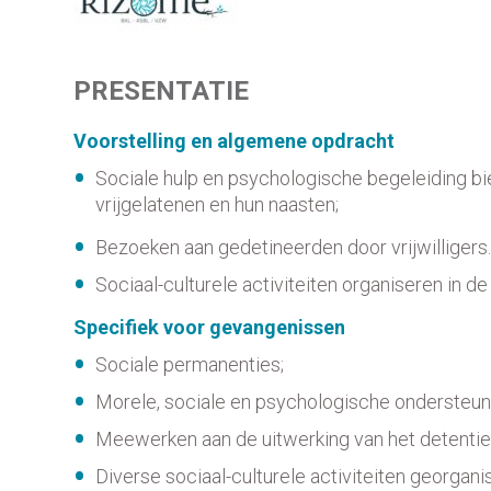
PRESENTATIE
Voorstelling en algemene opdracht
Sociale hulp en psychologische begeleiding bi
vrijgelatenen en hun naasten;
Bezoeken aan gedetineerden door vrijwilligers
Sociaal-culturele activiteiten organiseren in 
Specifiek voor gevangenissen
Sociale permanenties;
Morele, sociale en psychologische ondersteun
Meewerken aan de uitwerking van het detentie
Diverse sociaal-culturele activiteiten georgan