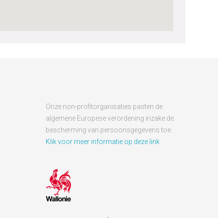
Onze non-profitorganisaties pasten de
algemene Europese verordening inzake de
bescherming van persoonsgegevens toe.
Klik voor meer informatie op deze link
.