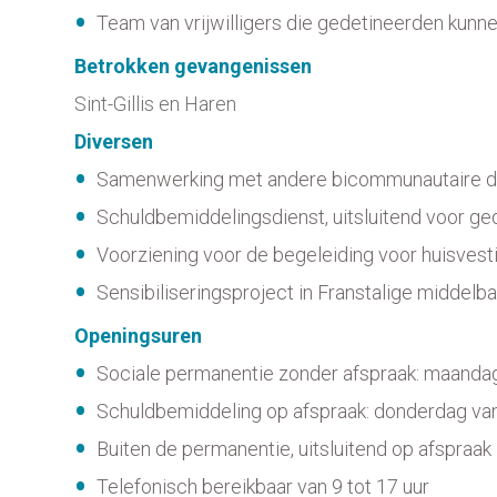
Team van vrijwilligers die gedetineerden kunn
Betrokken gevangenissen
Sint-Gillis en Haren
Diversen
Samenwerking met andere bicommunautaire dien
Schuldbemiddelingsdienst, uitsluitend voor ge
Voorziening voor de begeleiding voor huisvesti
Sensibiliseringsproject in Franstalige middelba
Openingsuren
Sociale permanentie zonder afspraak: maandag,
Schuldbemiddeling op afspraak: donderdag van 
Buiten de permanentie, uitsluitend op afspraak
Telefonisch bereikbaar van 9 tot 17 uur