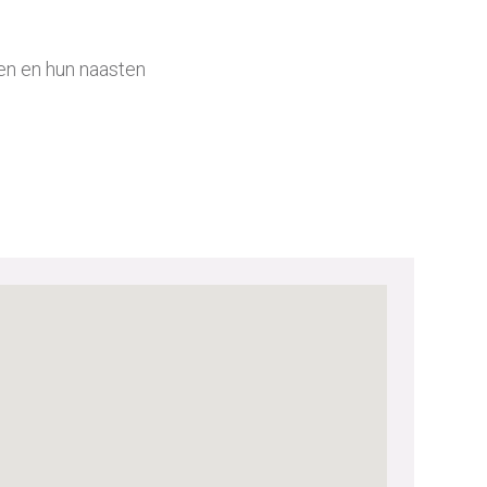
en en hun naasten