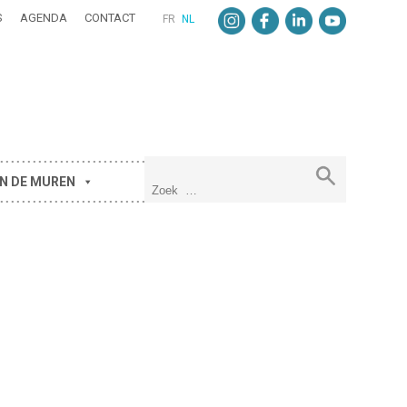
S
AGENDA
CONTACT
FR
NL
N DE MUREN