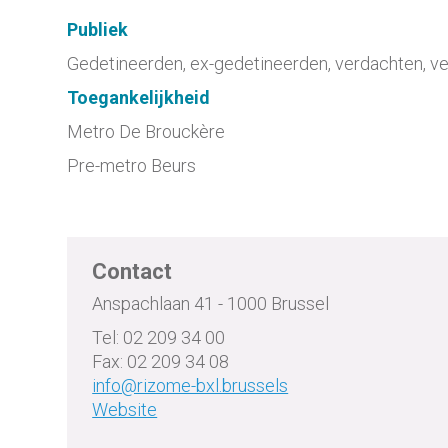
Publiek
Gedetineerden, ex-gedetineerden, verdachten, ve
Toegankelijkheid
Metro De Brouckère
Pre-metro Beurs
Contact
Anspachlaan 41 - 1000 Brussel
Tel: 02 209 34 00
Fax: 02 209 34 08
info@rizome-bxl.brussels
Website