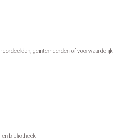
roordeelden, geïnterneerden of voorwaardelijk
 en bibliotheek;