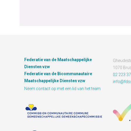
Federatie van de Maatschappelijke
Gheudestr
Diensten vzw
1070 Brus
Federatie van de Bicommunautaire
02 223 37
Maatschappelijke Diensten vzw
info@fds
Neem contact op met een lid van het team