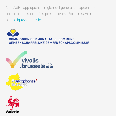
Nos ASBL appliquent le règlement général européen sur la
protection des données personnelles. Pour en savoir
plus,
cliquez sur ce lien
.