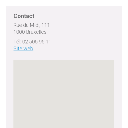
Contact
Rue du Midi, 111
1000 Bruxelles
Tél: 02 506 96 11
Site web