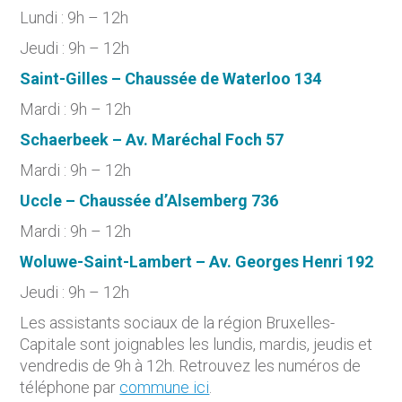
Lundi : 9h – 12h
Jeudi : 9h – 12h
Saint-Gilles – Chaussée de Waterloo 134
Mardi : 9h – 12h
Schaerbeek – Av. Maréchal Foch 57
Mardi : 9h – 12h
Uccle – Chaussée d’Alsemberg 736
Mardi : 9h – 12h
Woluwe-Saint-Lambert – Av. Georges Henri 192
Jeudi : 9h – 12h
Les assistants sociaux de la région Bruxelles-
Capitale sont joignables les lundis, mardis, jeudis et
vendredis de 9h à 12h. Retrouvez les numéros de
téléphone par
commune ici
.