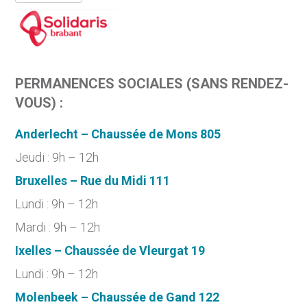
PERMANENCES SOCIALES (SANS RENDEZ-
VOUS) :
Anderlecht – Chaussée de Mons 805
Jeudi : 9h – 12h
Bruxelles – Rue du Midi 111
Lundi : 9h – 12h
Mardi : 9h – 12h
Ixelles – Chaussée de Vleurgat 19
Lundi : 9h – 12h
Molenbeek – Chaussée de Gand 122