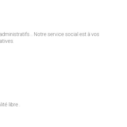
administratifs… Notre service social est à vos
atives.
té libre .