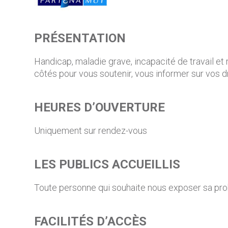
PRÉSENTATION
Handicap, maladie grave, incapacité de travail et
côtés pour vous soutenir, vous informer sur vos
HEURES D’OUVERTURE
Uniquement sur rendez-vous
LES PUBLICS ACCUEILLIS
Toute personne qui souhaite nous exposer sa probl
FACILITÉS D’ACCÈS