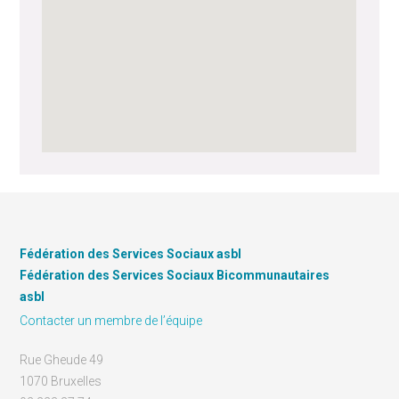
Fédération des Services Sociaux asbl
Fédération des Services Sociaux Bicommunautaires
asbl
Contacter un membre de l’équipe
Rue Gheude 49
1070 Bruxelles