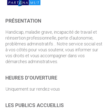
PRÉSENTATION
Handicap, maladie grave, incapacité de travail et
réinsertion professionnelle, perte d’autonomie,
problèmes administratifs… Notre service social est
à vos côtés pour vous soutenir, vous informer sur
vos droits et vous accompagner dans vos
démarches administratives.
HEURES D’OUVERTURE
Uniquement sur rendez-vous
LES PUBLICS ACCUEILLIS