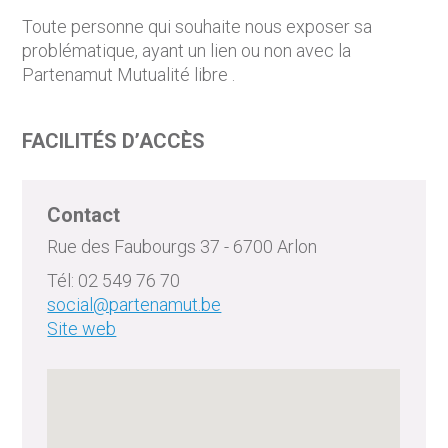
Toute personne qui souhaite nous exposer sa
problématique, ayant un lien ou non avec la
Partenamut Mutualité libre .
FACILITÉS D’ACCÈS
Contact
Rue des Faubourgs 37 - 6700 Arlon
Tél: 02 549 76 70
social@partenamut.be
Site web