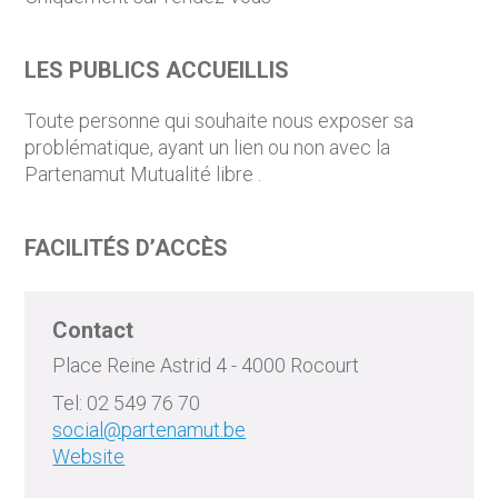
LES PUBLICS ACCUEILLIS
Toute personne qui souhaite nous exposer sa
problématique, ayant un lien ou non avec la
Partenamut Mutualité libre .
FACILITÉS D’ACCÈS
Contact
Place Reine Astrid 4 - 4000 Rocourt
Tel: 02 549 76 70
social@partenamut.be
Website