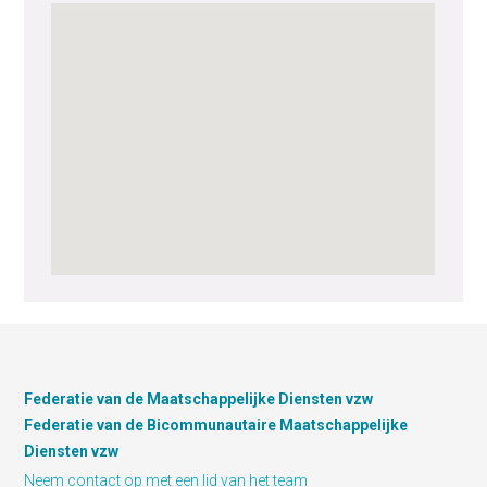
Federatie van de Maatschappelijke Diensten vzw
Federatie van de Bicommunautaire Maatschappelijke
Diensten vzw
Neem contact op met een lid van het team