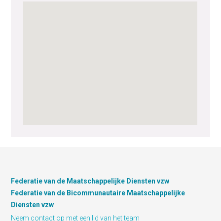
Federatie van de Maatschappelijke Diensten vzw
Federatie van de Bicommunautaire Maatschappelijke
Diensten vzw
Neem contact op met een lid van het team