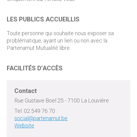
LES PUBLICS ACCUEILLIS
Toute personne qui souhaite nous exposer sa
problématique, ayant un lien ou non avec la
Partenamut Mutualité libre .
FACILITÉS D’ACCÈS
Contact
Rue Gustave Boel 25 - 7100 La Louvière
Tel: 02 549 76 70
social@partenamut.be
Website