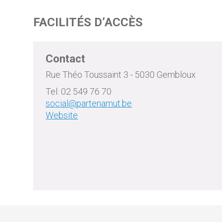
FACILITÉS D’ACCÈS
Contact
Rue Théo Toussaint 3 - 5030 Gembloux
Tel: 02 549 76 70
social@partenamut.be
Website