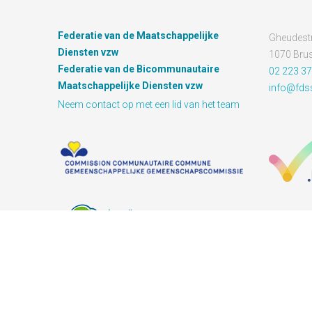
Federatie van de Maatschappelijke
Gheudestr
Diensten vzw
1070 Brus
Federatie van de Bicommunautaire
02 223 37
Maatschappelijke Diensten vzw
info@fds
Neem contact op met een lid van het team