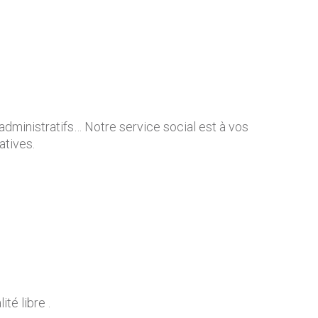
administratifs… Notre service social est à vos
atives.
té libre .