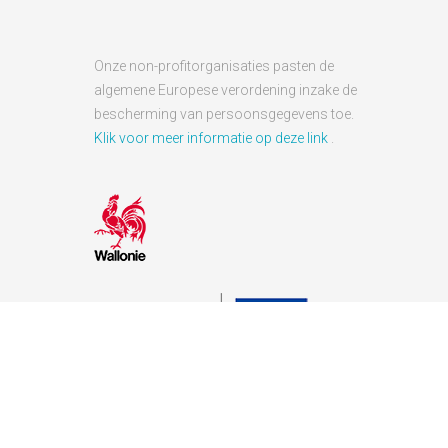
Onze non-profitorganisaties pasten de
algemene Europese verordening inzake de
bescherming van persoonsgegevens toe.
Klik voor meer informatie op deze link
.