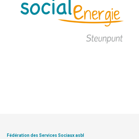
Fédération des Services Sociaux asbl