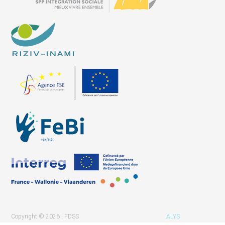
Copyright © 2026 | FDSS
ALYS