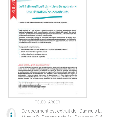
TÉLÉCHARGER
Ce document est extrait de : Damhuis L.,