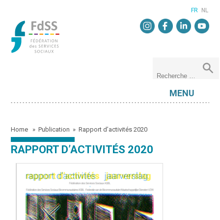
FR
NL
MENU
Home
»
Publication
»
Rapport d’activités 2020
RAPPORT D’ACTIVITÉS 2020