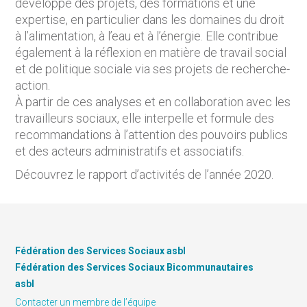
développe des projets, des formations et une
expertise, en particulier dans les domaines du droit
à l’alimentation, à l’eau et à l’énergie. Elle contribue
également à la réflexion en matière de travail social
et de politique sociale via ses projets de recherche-
action.
À partir de ces analyses et en collaboration avec les
travailleurs sociaux, elle interpelle et formule des
recommandations à l’attention des pouvoirs publics
et des acteurs administratifs et associatifs.
Découvrez le rapport d’activités de l’année 2020.
Fédération des Services Sociaux asbl
Fédération des Services Sociaux Bicommunautaires
asbl
Contacter un membre de l’équipe