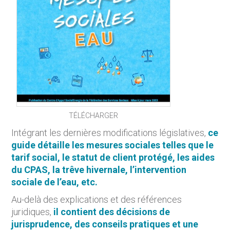
TÉLÉCHARGER
Intégrant les dernières modifications législatives,
ce
guide détaille les mesures sociales telles que le
tarif social, le statut de client protégé, les aides
du CPAS, la trêve hivernale, l’intervention
sociale de l’eau, etc.
Au-delà des explications et des références
juridiques,
il contient des décisions de
jurisprudence, des conseils pratiques et une