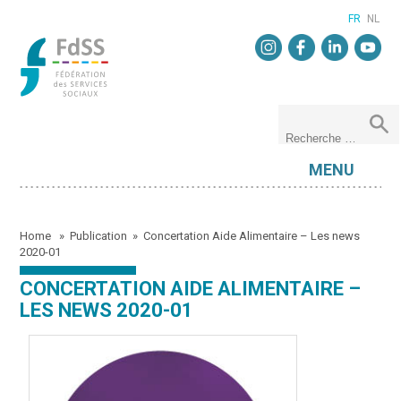
FR
NL
MENU
Home
»
Publication
»
Concertation Aide Alimentaire – Les news
2020-01
CONCERTATION AIDE ALIMENTAIRE –
LES NEWS 2020-01