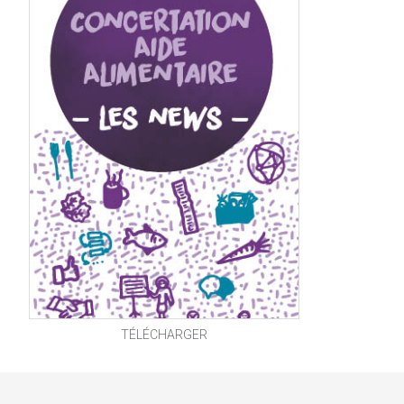
TÉLÉCHARGER