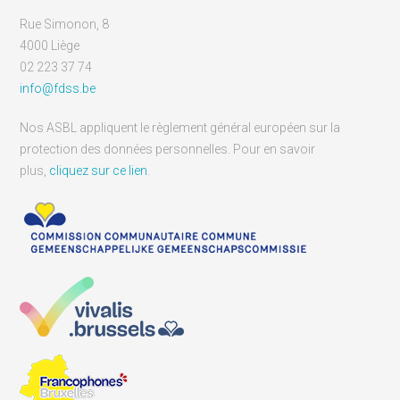
Rue Simonon, 8
4000 Liège
02 223 37 74
info@fdss.be
Nos ASBL appliquent le règlement général européen sur la
protection des données personnelles. Pour en savoir
plus,
cliquez sur ce lien
.