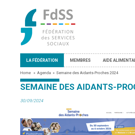
LA FÉDÉRATION
MEMBRES
AIDE ALIMENTA
Home
»
Agenda
»
Semaine des Aidants-Proches 2024
SEMAINE DES AIDANTS-PRO
30/09/2024