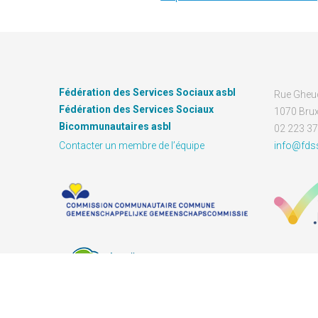
Fédération des Services Sociaux asbl
Rue Gheu
Fédération des Services Sociaux
1070 Brux
Bicommunautaires asbl
02 223 37
Contacter un membre de l’équipe
info@fds