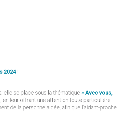
s 2024
!
, elle se place sous la thématique
« Avec vous,
, en leur offrant une attention toute particulière
nt de la personne aidée, afin que l’aidant-proche