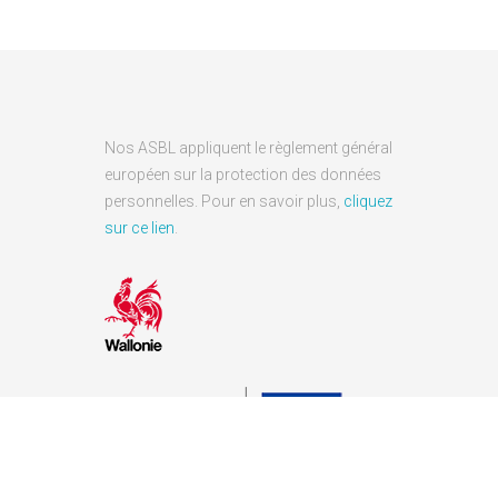
Nos ASBL appliquent le règlement général
européen sur la protection des données
personnelles. Pour en savoir plus,
cliquez
sur ce lien
.