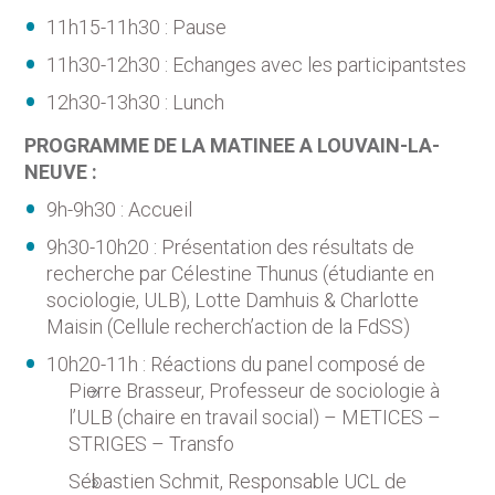
11h15-11h30 : Pause
11h30-12h30 : Echanges avec les participantstes
12h30-13h30 : Lunch
PROGRAMME DE LA MATINEE A LOUVAIN-LA-
NEUVE :
9h-9h30 : Accueil
9h30-10h20 : Présentation des résultats de
recherche par Célestine Thunus (étudiante en
sociologie, ULB), Lotte Damhuis & Charlotte
Maisin (Cellule recherch’action de la FdSS)
10h20-11h : Réactions du panel composé de
Pierre Brasseur, Professeur de sociologie à
l’ULB (chaire en travail social) – METICES –
STRIGES – Transfo
Sébastien Schmit, Responsable UCL de