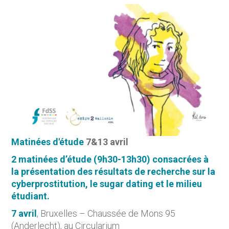
Matinées d'étude
7&13 avril
2 matinées d’étude (9h30-13h30)
consacrées à
la présentation des résultats de recherche sur la
cyberprostitution, le sugar dating et le milieu
étudiant.
7 avril
, Bruxelles –
Chaussée de Mons 95
(Anderlecht), au Circularium