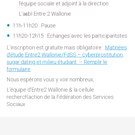
l’équipe sociale et adjoint à la direction
L’asbl Entre 2 Wallonie
11h-11h20 : Pause
11h20-12h15 : Echanges avec les participantstes
L’inscription est gratuite mais obligatoire :
Matinées
d’étude Entre2 Wallonie/FdSS – cyberprostitution,
sugar dating et milieu étudiant – Remplir le
formulaire
Nous espérons vous y voir nombreux,
L’équipe d’Entre2 Wallonie & la cellule
recherch’action de la Fédération des Services
Sociaux