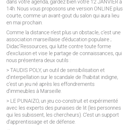
dans votre agenda, gardez bien votre 12 JANVIER à
14h. Nous vous proposons une version ONLINE plus
courte, comme un avant-gout du salon qui aura lieu
en mai prochain.
Comme la distance n’est plus un obstacle, c’est une
association marseillaise d’éducation populaire ;
Didac’Ressources, qui lutte contre toute forme
d’exclusion et vise le partage de connaissances, qui
nous présentera deux outils :
> TAUDIS POLY, un outil de sensibilisation et
d’interpellation sur le scandale de l’habitat indigne,
c’est un jeu né après les effondrements
d’immeubles à Marseille.
> LE PUNAIZO, un jeu co-construit et expérimenté
avec les experts des punaises de lit (les personnes
qui les subissent, les chercheurs). C’est un support
d’apprentissage et de défense.