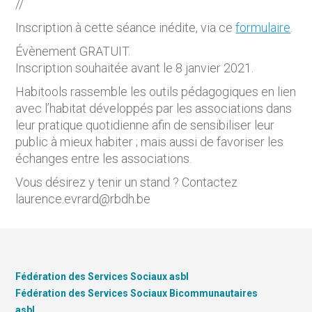
//
Inscription à cette séance inédite, via ce
formulaire
.
Évènement GRATUIT.
Inscription souhaitée avant le 8 janvier 2021.
Habitools rassemble les outils pédagogiques en lien
avec l’habitat développés par les associations dans
leur pratique quotidienne afin de sensibiliser leur
public à mieux habiter ; mais aussi de favoriser les
échanges entre les associations.
Vous désirez y tenir un stand ? Contactez
laurence.evrard@rbdh.be
Fédération des Services Sociaux asbl
Fédération des Services Sociaux Bicommunautaires
asbl