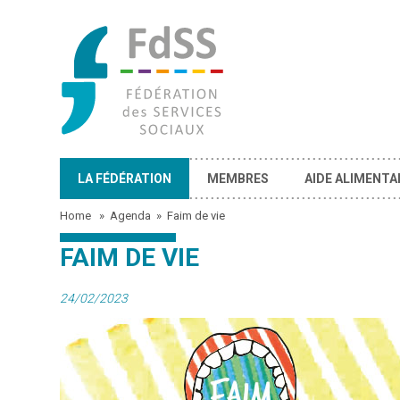
LA FÉDÉRATION
MEMBRES
AIDE ALIMENTA
Home
»
Agenda
»
Faim de vie
FAIM DE VIE
24/02/2023