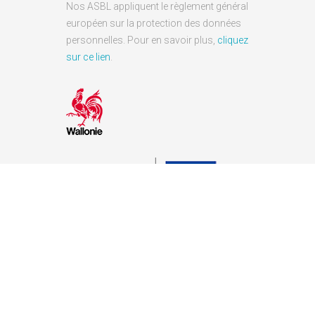
Nos ASBL appliquent le règlement général
européen sur la protection des données
personnelles. Pour en savoir plus,
cliquez
sur ce lien
.
ALYS