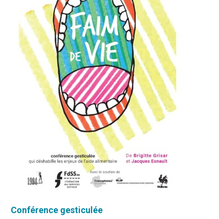
Conférence gesticulée