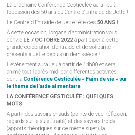
La prochaine Conférence Gesticulée aura lieu à
l’occasion des 50 ans du Centre d’Entraide de Jette !
Le Centre d’Entraide de Jette fête ces
50 ANS !
À cette occasion, l’organe d’administration vous
convie
LE 7 OCTOBRE 2022
à participer à cette
grande célébration d’entraide et de solidarité
présents à Jette depuis un demi-siècle !
L’évènement aura lieu à partir de 14h00 et sera
animé tout l’après-midi par différentes activités
dont la
Conférence Gesticulée « Faim de vie » sur
le thème de l’aide alimentaire
.
LA CONFÉRENCE GESTICULÉE : QUELQUES
MOTS
A partir des savoirs chauds (points de vue, réflexion,
regards sur le sujet traité) et des savoirs froids
(apports théoriques sur ce même sujet), la