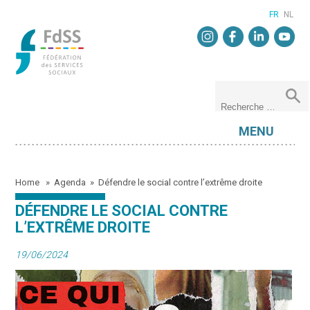
FR
NL
MENU
Home
»
Agenda
»
Défendre le social contre l’extrême droite
DÉFENDRE LE SOCIAL CONTRE
L’EXTRÊME DROITE
19/06/2024