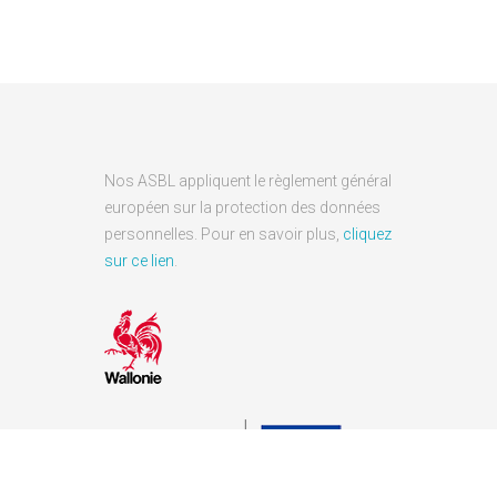
Nos ASBL appliquent le règlement général
européen sur la protection des données
personnelles. Pour en savoir plus,
cliquez
sur ce lien
.