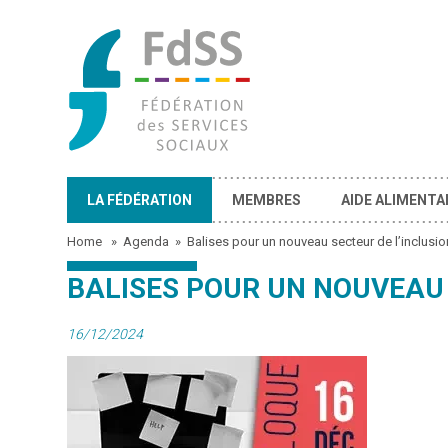
LA FÉDÉRATION
MEMBRES
AIDE ALIMENTA
Home
»
Agenda
»
Balises pour un nouveau secteur de l’inclusi
BALISES POUR UN NOUVEAU 
16/12/2024