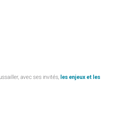
ssailler, avec ses invités,
les enjeux et les