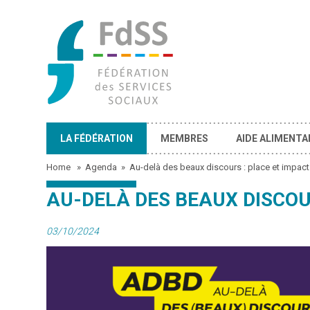
LA FÉDÉRATION
MEMBRES
AIDE ALIMENTA
Home
»
Agenda
»
Au-delà des beaux discours : place et impact 
AU-DELÀ DES BEAUX DISCOU
03/10/2024