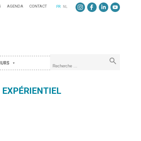
S
AGENDA
CONTACT
FR
NL
MURS
 EXPÉRIENTIEL