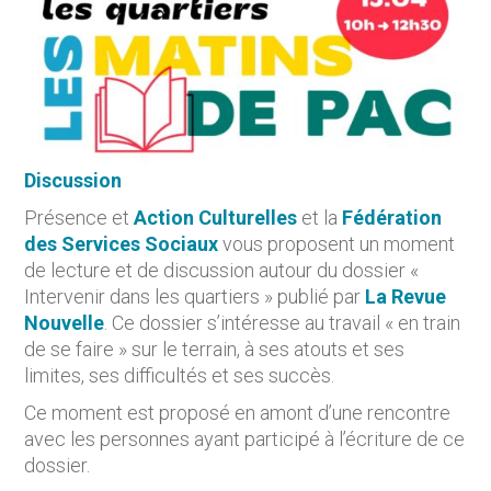
Discussion
Présence et
Action Culturelles
et la
Fédération
des Services Sociaux
vous proposent un moment
de lecture et de discussion autour du dossier «
Intervenir dans les quartiers » publié par
La Revue
Nouvelle
. Ce dossier s’intéresse au travail « en train
de se faire » sur le terrain, à ses atouts et ses
limites, ses difficultés et ses succès.
Ce moment est proposé en amont d’une rencontre
avec les personnes ayant participé à l’écriture de ce
dossier.