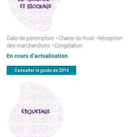
Date de péremption
•
Chaine du froid
•
Réception
des marchandises
•
Congélation
En cours d’actualisation
Consulter le guide de 2014