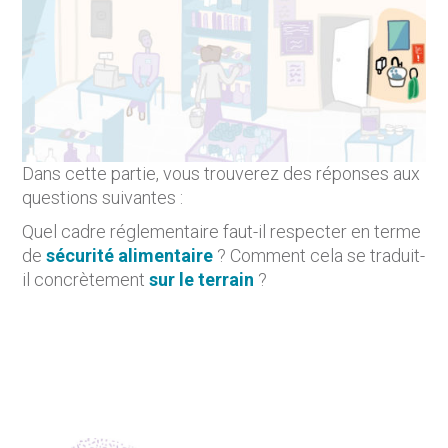
Dans cette partie, vous trouverez des réponses aux
questions suivantes :
Quel cadre réglementaire faut-il respecter en terme
de
sécurité alimentaire
? Comment cela se traduit-
il concrètement
sur le terrain
?