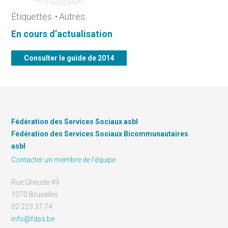
Étiquettes
•
Autres
En cours d’actualisation
Consulter le guide de 2014
Fédération des Services Sociaux asbl
Fédération des Services Sociaux Bicommunautaires
asbl
Contacter un membre de l’équipe
Rue Gheude 49
1070 Bruxelles
02 223 37 74
info@fdss.be