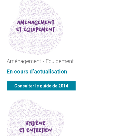
Aménagement
•
Equipement
En cours d’actualisation
Consulter le guide de 2014