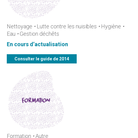
Nettoyage
•
Lutte contre les nuisibles
•
Hygiène
•
Eau
•
Gestion déchêts
En cours d’actualisation
Consulter le guide de 2014
Formation
•
Autre