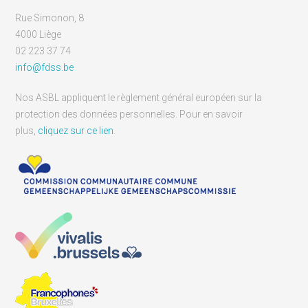
Rue Simonon, 8
4000 Liège
02 223 37 74
info@fdss.be
Nos ASBL appliquent le règlement général européen sur la
protection des données personnelles. Pour en savoir
plus,
cliquez sur ce lien
.