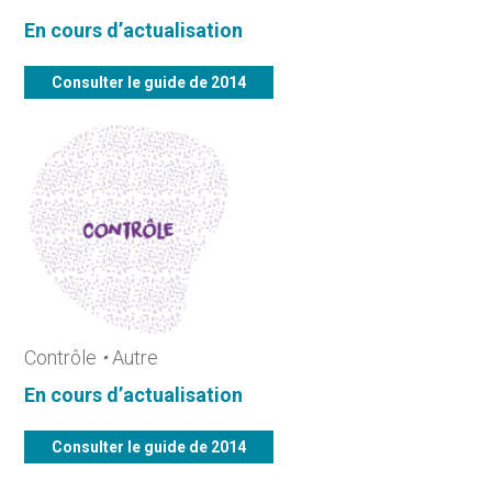
En cours d’actualisation
Consulter le guide de 2014
Contrôle
•
Autre
En cours d’actualisation
Consulter le guide de 2014