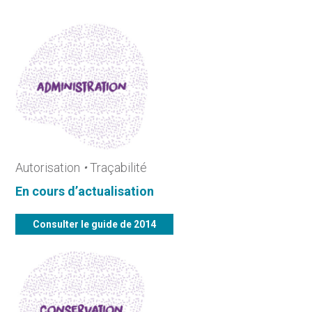
Autorisation
•
Traçabilité
En cours d’actualisation
Consulter le guide de 2014