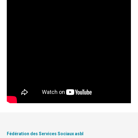
Fédération des Services Sociaux asbl