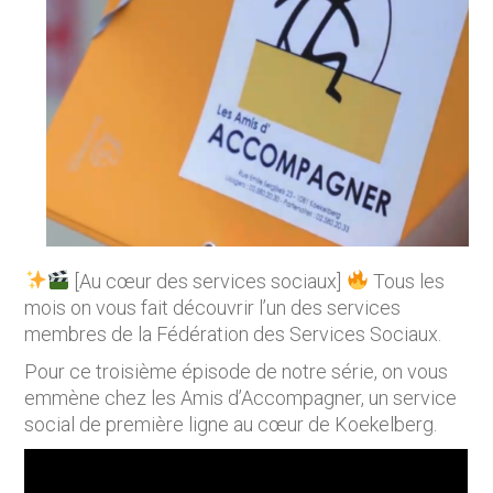
[Au cœur des services sociaux]
Tous les
mois on vous fait découvrir l’un des services
membres de la Fédération des Services Sociaux.
Pour ce troisième épisode de notre série, on vous
emmène chez les Amis d’Accompagner, un service
social de première ligne au cœur de Koekelberg.