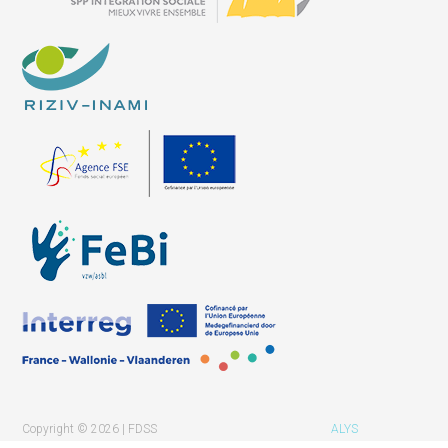
Copyright © 2026 | FDSS
ALYS