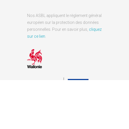
Nos ASBL appliquent le règlement général
européen sur la protection des données
personnelles. Pour en savoir plus,
cliquez
sur ce lien
.