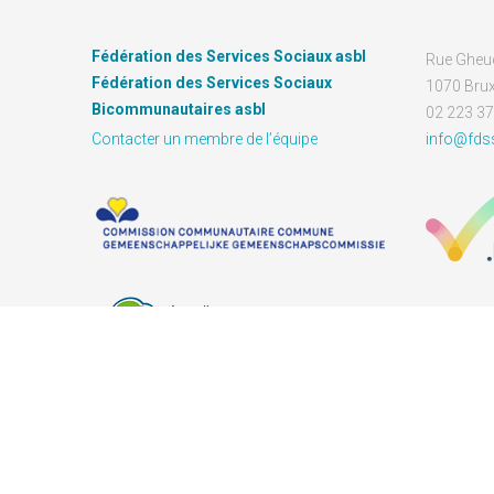
Fédération des Services Sociaux asbl
Rue Gheu
Fédération des Services Sociaux
1070 Brux
Bicommunautaires asbl
02 223 37
Contacter un membre de l’équipe
info@fds