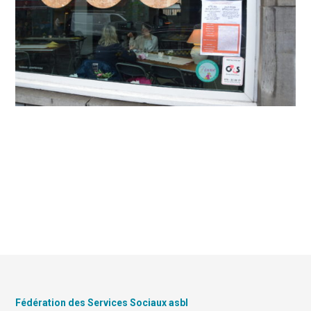
Fédération des Services Sociaux asbl