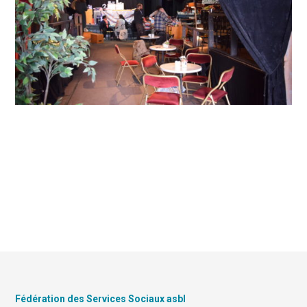
Fédération des Services Sociaux asbl