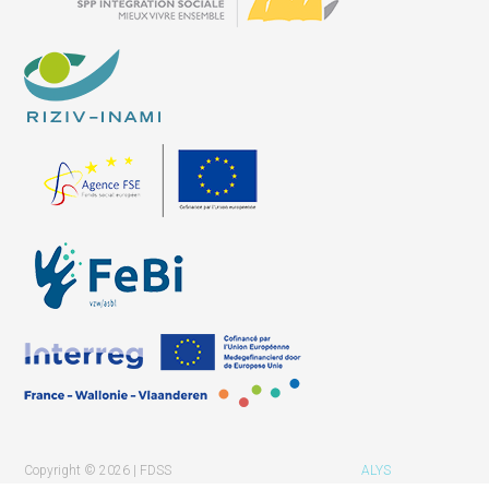
Copyright © 2026 | FDSS
ALYS