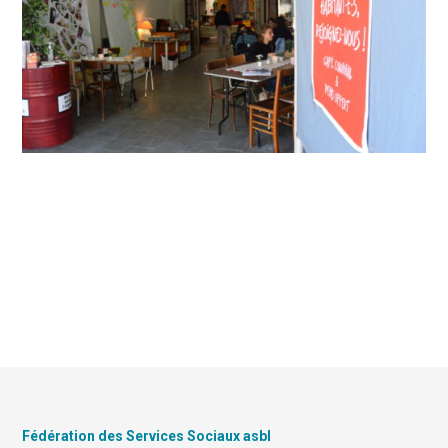
Fédération des Services Sociaux asbl