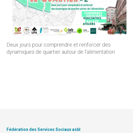
Deux jours pour comprendre et renforcer des
dynamiques de quartier autour de l’alimentation.
Fédération des Services Sociaux asbl