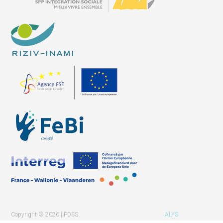
Copyright © 2026 | FDSS
ALYS