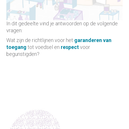
In dit gedeelte vind je antwoorden op de volgende
vragen:
Wat zijn de richtlijnen voor het
garanderen van
toegang
tot voedsel en
respect
voor
begunstigden?