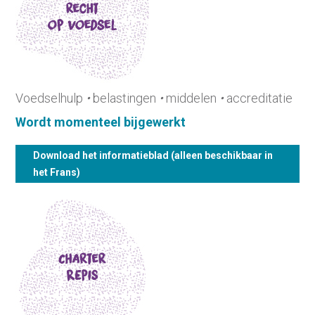
Voedselhulp
•
belastingen
•
middelen
•
accreditatie
Wordt momenteel bijgewerkt
Download het informatieblad (alleen beschikbaar in
het Frans)