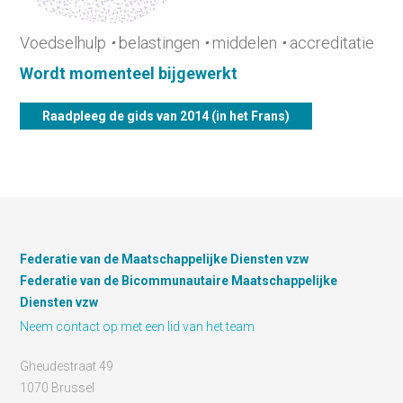
Voedselhulp
•
belastingen
•
middelen
•
accreditatie
Wordt momenteel bijgewerkt
Raadpleeg de gids van 2014 (in het Frans)
Federatie van de Maatschappelijke Diensten vzw
Federatie van de Bicommunautaire Maatschappelijke
Diensten vzw
Neem contact op met een lid van het team
Gheudestraat 49
1070 Brussel