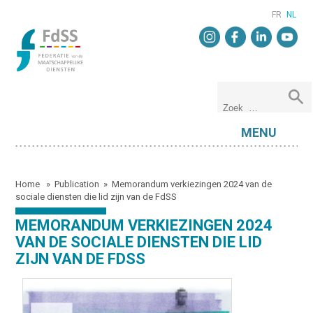
FR
NL
MENU
Home
»
Publication
»
Memorandum verkiezingen 2024 van de
sociale diensten die lid zijn van de FdSS
MEMORANDUM VERKIEZINGEN 2024
VAN DE SOCIALE DIENSTEN DIE LID
ZIJN VAN DE FDSS