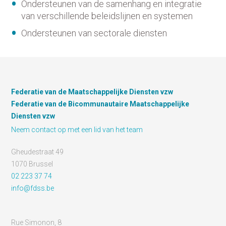
Ondersteunen van de samenhang en integratie
van verschillende beleidslijnen en systemen
Ondersteunen van sectorale diensten
Federatie van de Maatschappelijke Diensten vzw
Federatie van de Bicommunautaire Maatschappelijke
Diensten vzw
Neem contact op met een lid van het team
Gheudestraat 49
1070 Brussel
02 223 37 74
info@fdss.be
Rue Simonon, 8