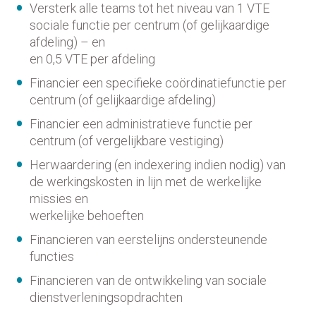
Versterk alle teams tot het niveau van 1 VTE
sociale functie per centrum (of gelijkaardige
afdeling) – en
en 0,5 VTE per afdeling
Financier een specifieke coördinatiefunctie per
centrum (of gelijkaardige afdeling)
Financier een administratieve functie per
centrum (of vergelijkbare vestiging)
Herwaardering (en indexering indien nodig) van
de werkingskosten in lijn met de werkelijke
missies en
werkelijke behoeften
Financieren van eerstelijns ondersteunende
functies
Financieren van de ontwikkeling van sociale
dienstverleningsopdrachten