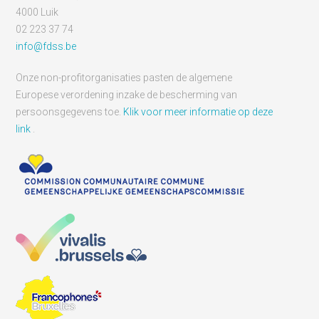
4000 Luik
02 223 37 74
info@fdss.be
Onze non-profitorganisaties pasten de algemene
Europese verordening inzake de bescherming van
persoonsgegevens toe.
Klik voor meer informatie op deze
link
.