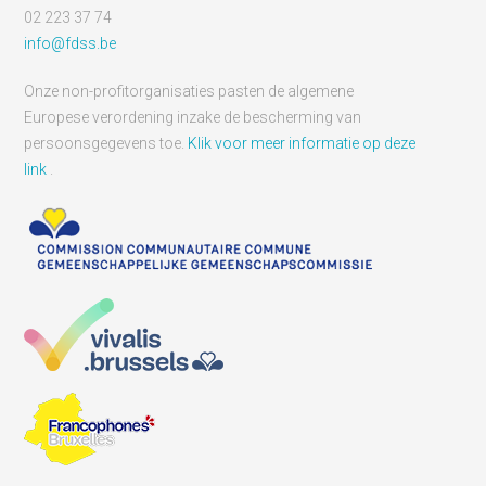
02 223 37 74
info@fdss.be
Onze non-profitorganisaties pasten de algemene
Europese verordening inzake de bescherming van
persoonsgegevens toe.
Klik voor meer informatie op deze
link
.