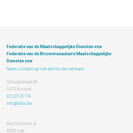
Federatie van de Maatschappelijke Diensten vzw
Federatie van de Bicommunautaire Maatschappelijke
Diensten vzw
Neem contact op met een lid van het team
Gheudestraat 49
1070 Brussel
02 223 37 74
info@fdss.be
Rue Simonon, 8
4000 Luik