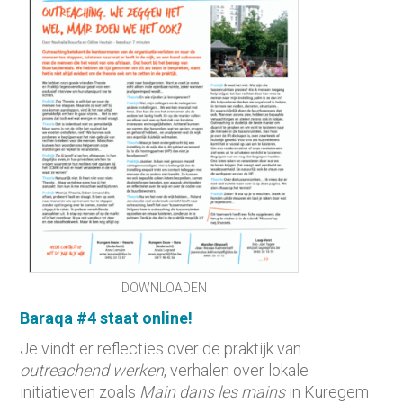
DOWNLOADEN
Baraqa #4 staat online!
Je vindt er reflecties over de praktijk van
outreachend werken
, verhalen over lokale
initiatieven zoals
Main dans les mains
in Kuregem