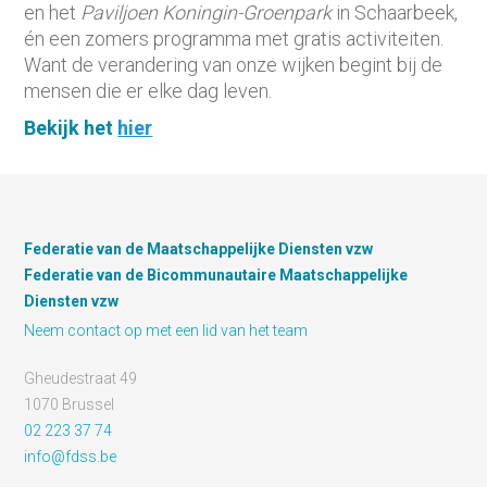
en het
Paviljoen Koningin-Groenpark
in Schaarbeek,
én een zomers programma met gratis activiteiten.
Want de verandering van onze wijken begint bij de
mensen die er elke dag leven.
Bekijk het
hier
Federatie van de Maatschappelijke Diensten vzw
Federatie van de Bicommunautaire Maatschappelijke
Diensten vzw
Neem contact op met een lid van het team
Gheudestraat 49
1070 Brussel
02 223 37 74
info@fdss.be