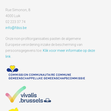
Rue Simonon, 8
4000 Luik
02 223 37 74
info@fdss.be
Onze non-profitorganisaties pasten de algemene
Europese verordening inzake de bescherming van
persoonsgegevens toe.
Klik voor meer informatie op deze
link
.