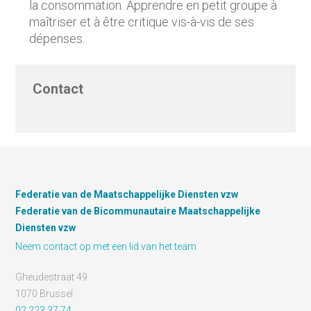
la consommation. Apprendre en petit groupe à
maîtriser et à être critique vis-à-vis de ses
dépenses.
Contact
Federatie van de Maatschappelijke Diensten vzw
Federatie van de Bicommunautaire Maatschappelijke
Diensten vzw
Neem contact op met een lid van het team
Gheudestraat 49
1070 Brussel
02 223 37 74