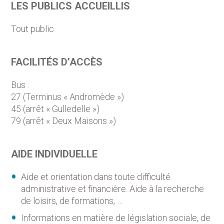
LES PUBLICS ACCUEILLIS
Tout public
FACILITÉS D’ACCÈS
Bus :
27 (Terminus « Andromède »)
45 (arrêt « Gulledelle »)
79 (arrêt « Deux Maisons »)
AIDE INDIVIDUELLE
Aide et orientation dans toute difficulté
administrative et financière. Aide à la recherche
de loisirs, de formations, …
Informations en matière de législation sociale, de