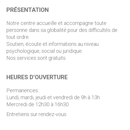
PRÉSENTATION
Notre centre accueille et accompagne toute
personne dans sa globalité pour des difficultés de
tout ordre.
Soutien, écoute et informations au niveau
psychologique, social ou juridique.
Nos services sont gratuits.
HEURES D’OUVERTURE
Permanences :
Lundi, mardi, jeudi et vendredi de 9h à 13h
Mercredi de 12h30 à 16h30
Entretiens sur rendez-vous