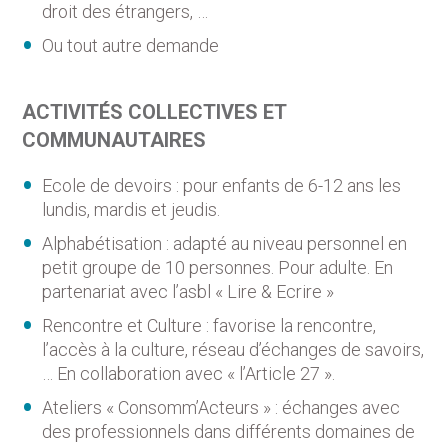
droit des étrangers, …
Ou tout autre demande
ACTIVITÉS COLLECTIVES ET
COMMUNAUTAIRES
Ecole de devoirs : pour enfants de 6-12 ans les
lundis, mardis et jeudis.
Alphabétisation : adapté au niveau personnel en
petit groupe de 10 personnes. Pour adulte. En
partenariat avec l’asbl « Lire & Ecrire »
Rencontre et Culture : favorise la rencontre,
l’accès à la culture, réseau d’échanges de savoirs,
… En collaboration avec « l’Article 27 ».
Ateliers « Consomm’Acteurs » : échanges avec
des professionnels dans différents domaines de