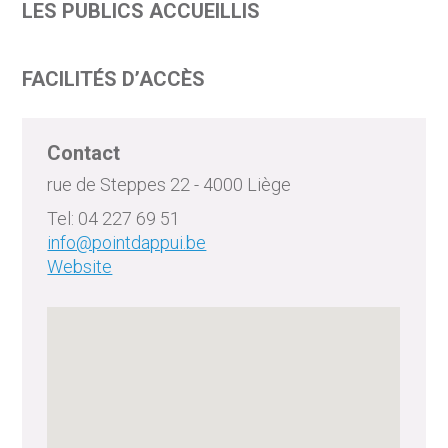
LES PUBLICS ACCUEILLIS
FACILITÉS D’ACCÈS
Contact
rue de Steppes 22 - 4000 Liège
Tel: 04 227 69 51
info@pointdappui.be
Website