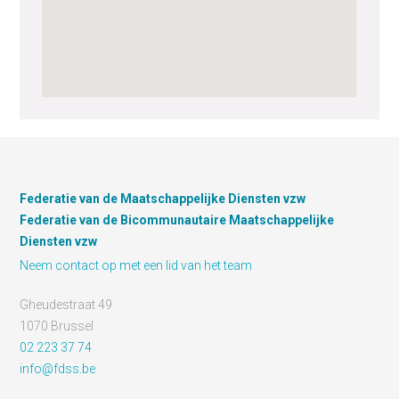
Federatie van de Maatschappelijke Diensten vzw
Federatie van de Bicommunautaire Maatschappelijke
Diensten vzw
Neem contact op met een lid van het team
Gheudestraat 49
1070 Brussel
02 223 37 74
info@fdss.be